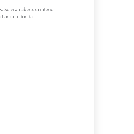
s. Su gran abertura interior
a fianza redonda.