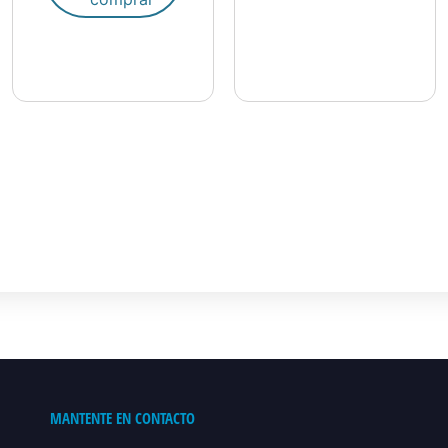
MANTENTE EN CONTACTO