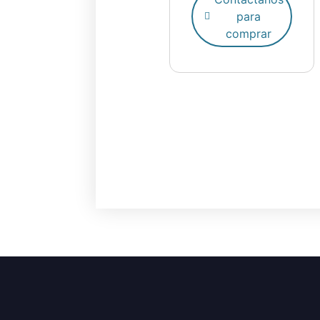
para
comprar