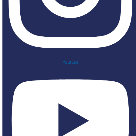
Youtube