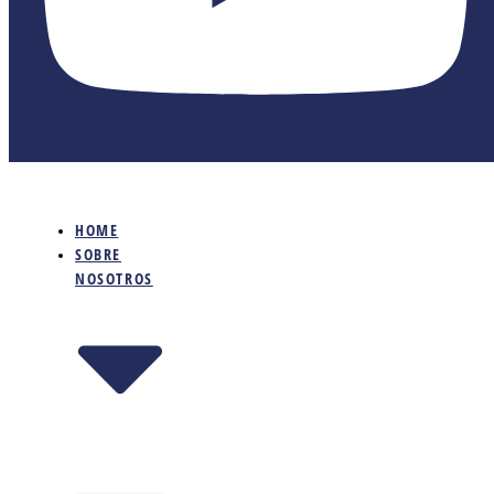
HOME
SOBRE
NOSOTROS