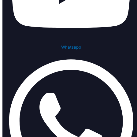
Whatsapp