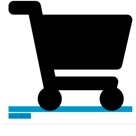
SHOP ONLINE