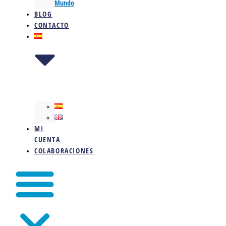
Mundo
BLOG
CONTACTO
MI
CUENTA
COLABORACIONES