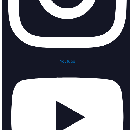
Youtube