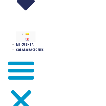
MI CUENTA
COLABORACIONES