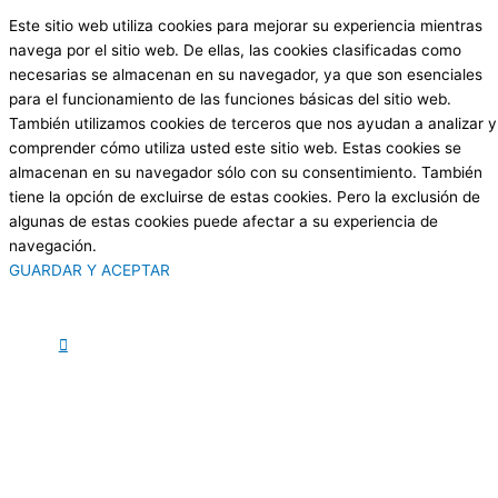
Este sitio web utiliza cookies para mejorar su experiencia mientras
navega por el sitio web. De ellas, las cookies clasificadas como
necesarias se almacenan en su navegador, ya que son esenciales
para el funcionamiento de las funciones básicas del sitio web.
También utilizamos cookies de terceros que nos ayudan a analizar y
comprender cómo utiliza usted este sitio web. Estas cookies se
almacenan en su navegador sólo con su consentimiento. También
tiene la opción de excluirse de estas cookies. Pero la exclusión de
algunas de estas cookies puede afectar a su experiencia de
navegación.
GUARDAR Y ACEPTAR