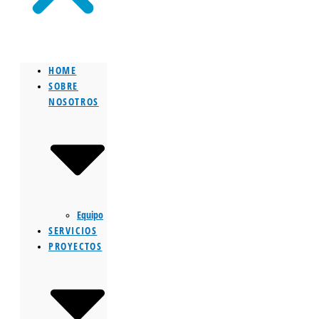
HOME
SOBRE
NOSOTROS
Equipo
SERVICIOS
PROYECTOS