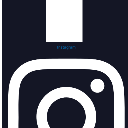
Instagram