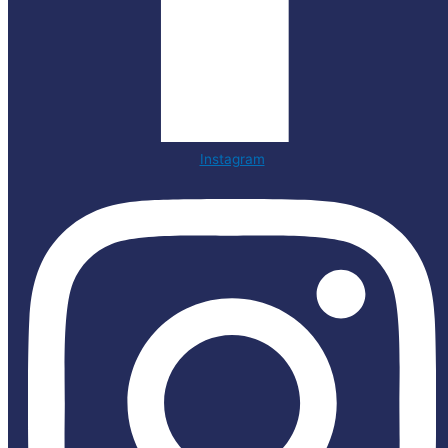
Instagram