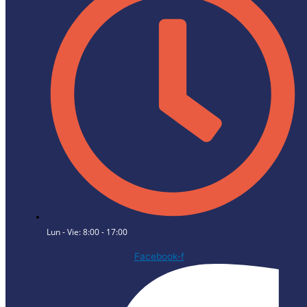
Lun - Vie: 8:00 - 17:00
Facebook-f