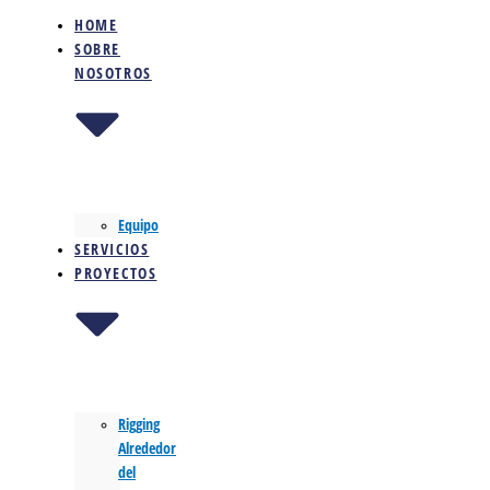
HOME
SOBRE
NOSOTROS
Equipo
SERVICIOS
PROYECTOS
Rigging
Alrededor
del