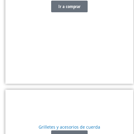
Ir a comprar
CONECTORES
Grilletes y acesorios de cuerda