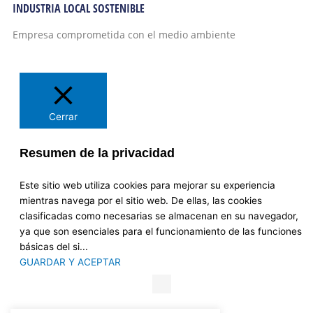
INDUSTRIA LOCAL SOSTENIBLE
Empresa comprometida con el medio ambiente
Cerrar
Resumen de la privacidad
Este sitio web utiliza cookies para mejorar su experiencia
mientras navega por el sitio web. De ellas, las cookies
clasificadas como necesarias se almacenan en su navegador,
ya que son esenciales para el funcionamiento de las funciones
básicas del si
...
GUARDAR Y ACEPTAR