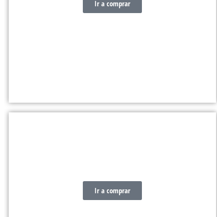
Ir a comprar
WINCHES
Ir a comprar