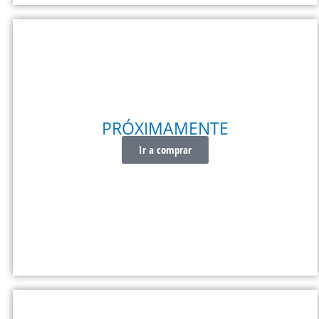
JARCIA FIRME
PRÓXIMAMENTE
Ir a comprar