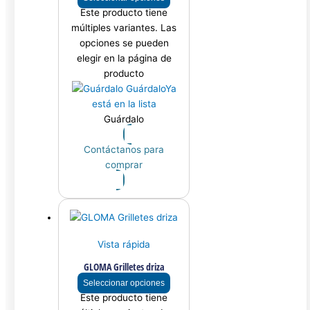
Este producto tiene
múltiples variantes. Las
opciones se pueden
elegir en la página de
producto
Guárdalo
Ya
está en la lista
Guárdalo
Contáctanos para
comprar
Vista rápida
GLOMA Grilletes driza
Seleccionar opciones
Este producto tiene