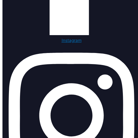
Instagram