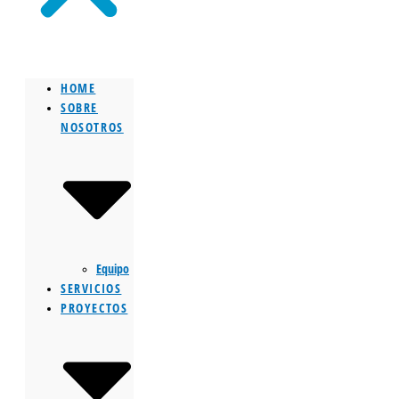
HOME
SOBRE
NOSOTROS
Equipo
SERVICIOS
PROYECTOS