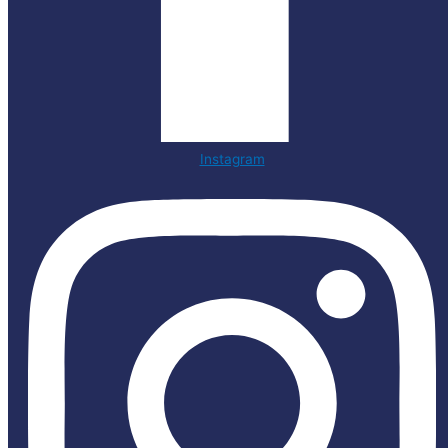
Instagram