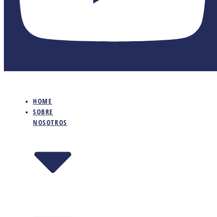
HOME
SOBRE
NOSOTROS