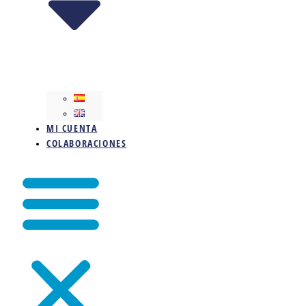
MI CUENTA
COLABORACIONES