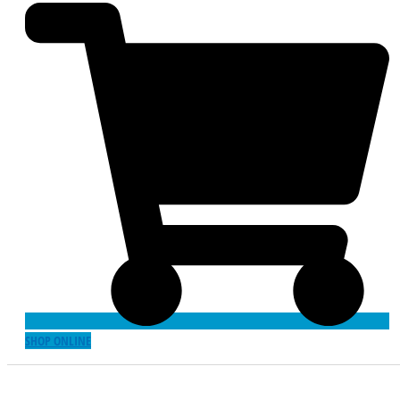
SHOP ONLINE