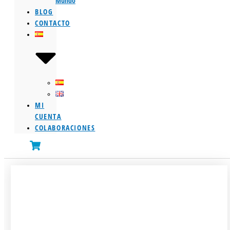
Mundo
BLOG
CONTACTO
MI
CUENTA
COLABORACIONES