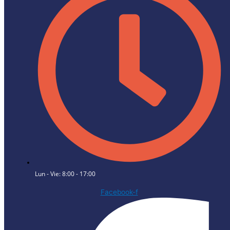
Lun - Vie: 8:00 - 17:00
Facebook-f