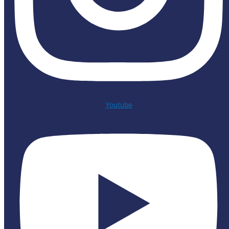
Youtube