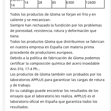
14
28
45
6300
12600
14
Todos los productos de Gloma se forjan en frío y en
caliente y se mecanizan.
Siempre han rechazado la fundición por los problemas
de porosidad, resistencia, rotura y deformación que
tiene.
Todos los productos Gloma que distribuimos se fabrican
en nuestra empresa en España con materia prima
procedente de productores europeos.
Debido a la política de fabricación de Gloma podemos
certificar la composición química del acero inoxidable
Aisi-316, 17-4 Ph…
Los productos de Gloma también son probados por los
laboratorios APPLUS para garantizar las cargas de rotura
y de trabajo.
En su catálogo puede encontrar los resultados de los
ensayos que el laboratorio les realiza. APPLUS es el
laboratorio oficial en España que garantiza todos los
resultados.