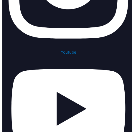
Youtube