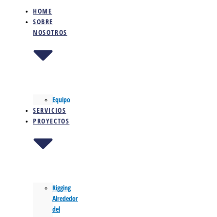
HOME
SOBRE
NOSOTROS
Equipo
SERVICIOS
PROYECTOS
Rigging
Alrededor
del