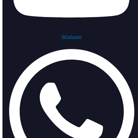
Whatsapp