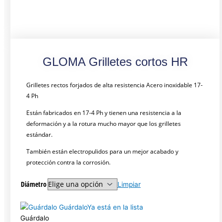
GLOMA Grilletes cortos HR
Grilletes rectos forjados de alta resistencia Acero inoxidable 17-
4 Ph
Están fabricados en 17-4 Ph y tienen una resistencia a la
deformación y a la rotura mucho mayor que los grilletes
estándar.
También están electropulidos para un mejor acabado y
protección contra la corrosión.
Diámetro
Limpiar
Guárdalo
Ya está en la lista
Guárdalo