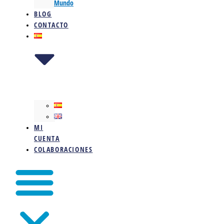
Mundo
BLOG
CONTACTO
MI
CUENTA
COLABORACIONES