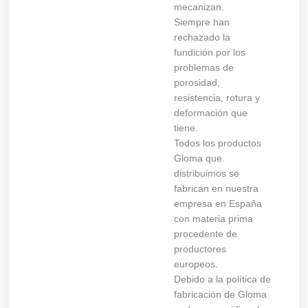
mecanizan.
Siempre han
rechazado la
fundición por los
problemas de
porosidad,
resistencia, rotura y
deformación que
tiene.
Todos los productos
Gloma que
distribuimos se
fabrican en nuestra
empresa en España
con materia prima
procedente de
productores
europeos.
Debido a la política de
fabricación de Gloma