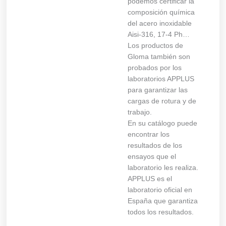
podemos certificar la
composición química
del acero inoxidable
Aisi-316, 17-4 Ph…
Los productos de
Gloma también son
probados por los
laboratorios APPLUS
para garantizar las
cargas de rotura y de
trabajo.
En su catálogo puede
encontrar los
resultados de los
ensayos que el
laboratorio les realiza.
APPLUS es el
laboratorio oficial en
España que garantiza
todos los resultados.