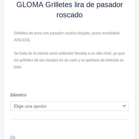
GLOMA Grilletes lira de pasador
roscado
Grilletes de proa con pasador cautivo forjado, acero inoxidable
AISI-316L
Se trata de la misma serie estándar llevada a un alto nivel, ya que
los grilletes de las clavijas no se caen y la apertura de entrada es
total.
Diámetro