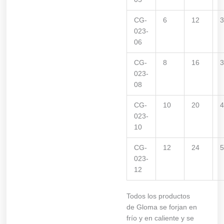
CG-
6
12
023-
06
CG-
8
16
023-
08
CG-
10
20
023-
10
CG-
12
24
023-
12
Todos los productos
de Gloma se forjan en
frío y en caliente y se