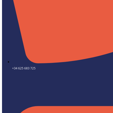
+34 625 683 725