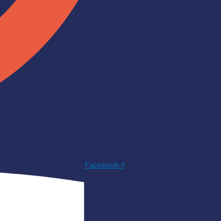
Facebook-f