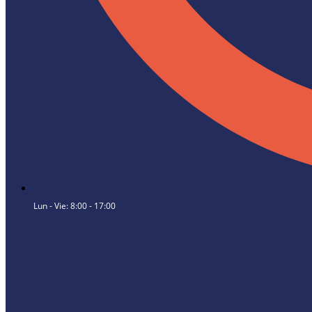
Lun - Vie: 8:00 - 17:00