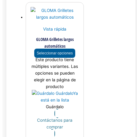
Vista rápida
GLOMA Grilletes largos
automáticos
Seleccionar opciones
Este producto tiene
múltiples variantes. Las
opciones se pueden
elegir en la página de
producto
Guárdalo
Ya
está en la lista
Guárdalo
Contáctanos para
comprar