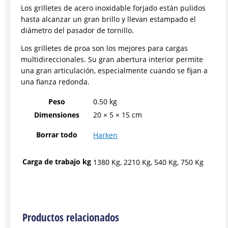
Los grilletes de acero inoxidable forjado están pulidos
hasta alcanzar un gran brillo y llevan estampado el
diámetro del pasador de tornillo.
Los grilletes de proa son los mejores para cargas
multidireccionales. Su gran abertura interior permite
una gran articulación, especialmente cuando se fijan a
una fianza redonda.
Peso
0.50 kg
Dimensiones
20 × 5 × 15 cm
Borrar todo
Harken
Carga de trabajo kg
1380 Kg, 2210 Kg, 540 Kg, 750 Kg
Productos relacionados