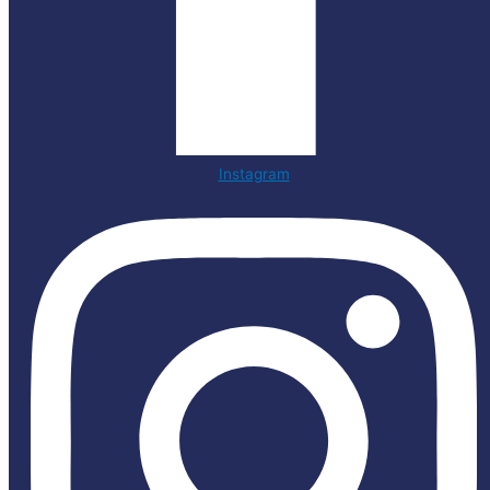
Instagram