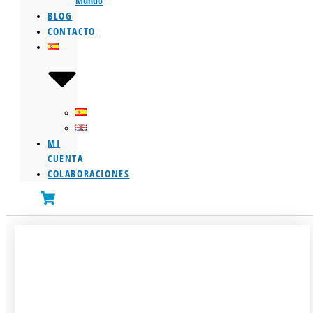
Mundo
BLOG
CONTACTO
MI
CUENTA
COLABORACIONES