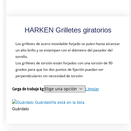
HARKEN Grilletes giratorios
Los grilletes de acero inoxidable forjado se pulen hasta alcanzar
un alto brillo y se estampan con el diámetro del pasador del
tornillo.
Los grilletes de torsión están forjados con una torsión de 90
grados para que los dos puntos de fijación puedan ser
perpendiculares sin necesidad de torsión.
Carga de trabajo kg
Limpiar
Guárdalo
Ya está en la lista
Guárdalo