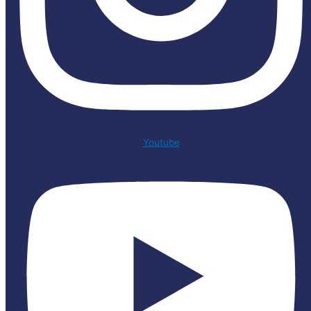
Youtube