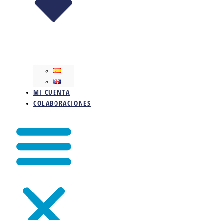
MI CUENTA
COLABORACIONES