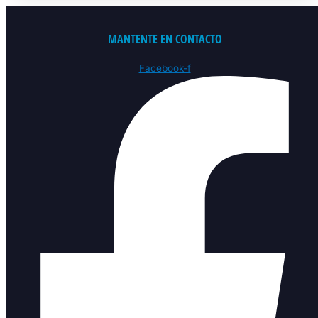
MANTENTE EN CONTACTO
Facebook-f