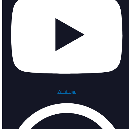
Whatsapp