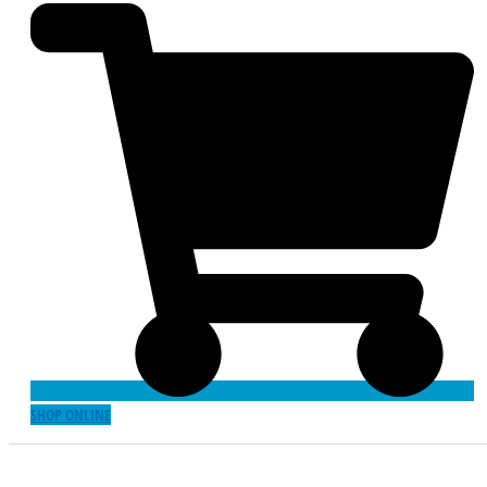
SHOP ONLINE