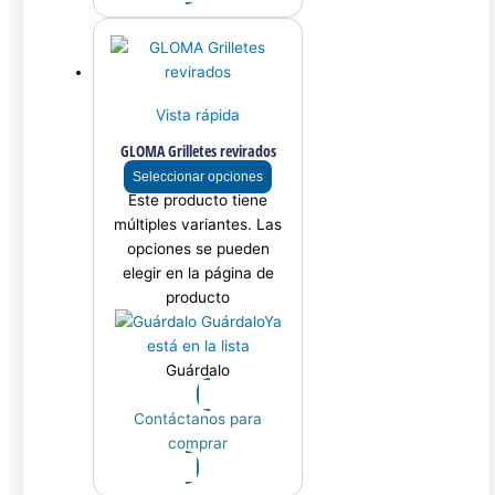
Vista rápida
GLOMA Grilletes revirados
Seleccionar opciones
Este producto tiene
múltiples variantes. Las
opciones se pueden
elegir en la página de
producto
Guárdalo
Ya
está en la lista
Guárdalo
Contáctanos para
comprar