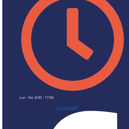
Lun - Vie: 8:00 - 17:00
Facebook-f