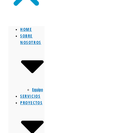
HOME
SOBRE
NOSOTROS
Equipo
SERVICIOS
PROYECTOS