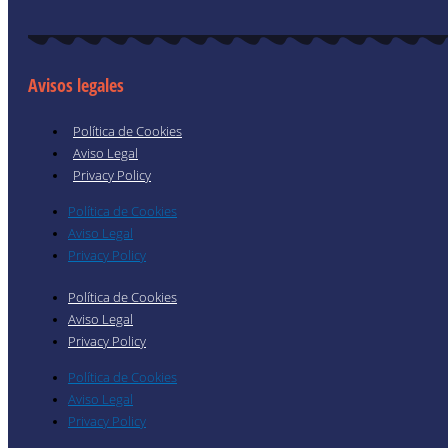
Avisos legales
Política de Cookies
Aviso Legal
Privacy Policy
Política de Cookies
Aviso Legal
Privacy Policy
Política de Cookies
Aviso Legal
Privacy Policy
Política de Cookies
Aviso Legal
Privacy Policy