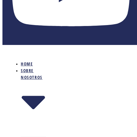
HOME
SOBRE
NOSOTROS