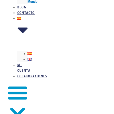
Mundo
BLOG
CONTACTO
MI
CUENTA
COLABORACIONES