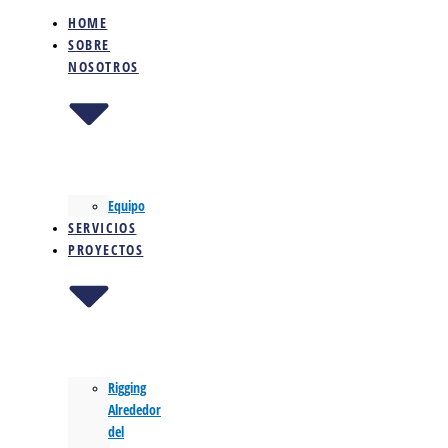
HOME
SOBRE
NOSOTROS
Equipo
SERVICIOS
PROYECTOS
Rigging
Alrededor
del