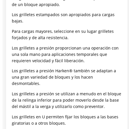
de un bloque apropiado.
Los grilletes estampados son apropiados para cargas
bajas.
Para cargas mayores, seleccione en su lugar grilletes
forjados y de alta resistencia.
Los grilletes a presión proporcionan una operación con
una sola mano para aplicaciones temporales que
requieren velocidad y fácil liberación.
Los grilletes a presión Harken® también se adaptan a
una gran variedad de bloques y los hacen
desmontables.
Los grilletes a presión se utilizan a menudo en el bloque
de la relinga inferior para poder moverlo desde la base
del mástil a la verga y utilizarlo como preventor.
Los grilletes en U permiten fijar los bloques a las bases
giratorias o a otros bloques.