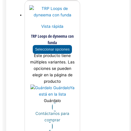
Vista rápida
TRP Loops de dyneema con
funda
Seleccionar opciones
Este producto tiene
múltiples variantes. Las
opciones se pueden
elegir en la página de
producto
Guárdalo
Ya
está en la lista
Guárdalo
Contáctanos para
comprar