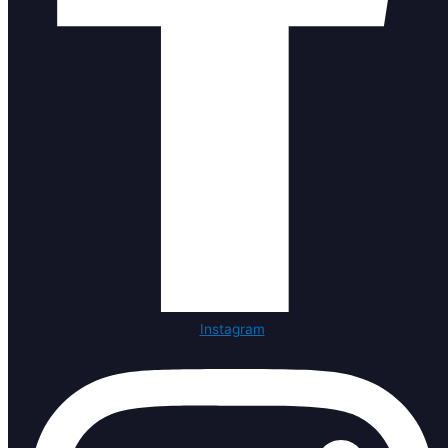
Instagram