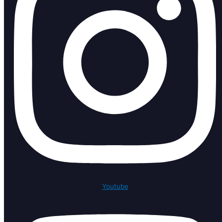
Youtube