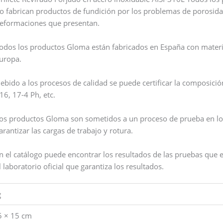
o fabrican productos de fundición por los problemas de porosidad
eformaciones que presentan.
odos los productos Gloma están fabricados en España con mater
uropa.
ebido a los procesos de calidad se puede certificar la composició
16, 17-4 Ph, etc.
os productos Gloma son sometidos a un proceso de prueba en lo
arantizar las cargas de trabajo y rotura.
n el catálogo puede encontrar los resultados de las pruebas que 
l laboratorio oficial que garantiza los resultados.
g
5 × 15 cm