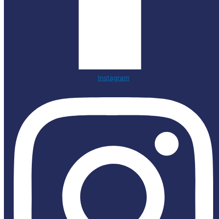
Instagram