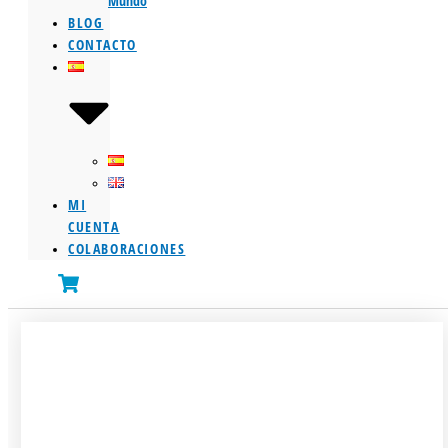
Mundo
BLOG
CONTACTO
MI
CUENTA
COLABORACIONES