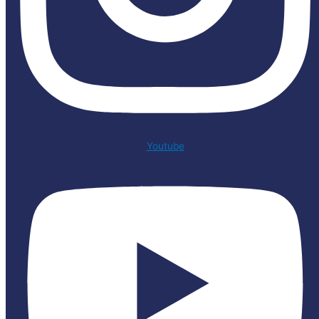
Youtube