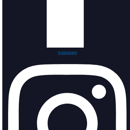
Instagram