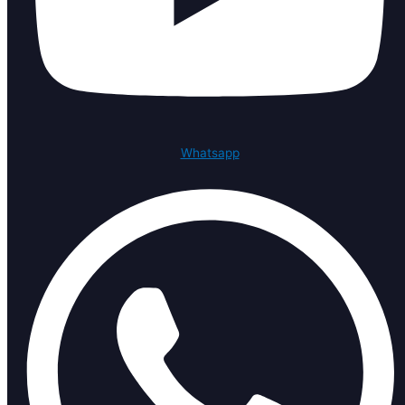
Whatsapp