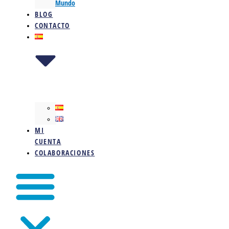
Mundo
BLOG
CONTACTO
MI
CUENTA
COLABORACIONES