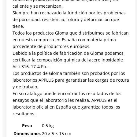
caliente y se mecanizan.
Siempre han rechazado la fundición por los problemas
de porosidad, resistencia, rotura y deformación que
tiene.
Todos los productos Gloma que distribuimos se fabrican
en nuestra empresa en España con materia prima
procedente de productores europeos.
Debido a la política de fabricación de Gloma podemos
certificar la composición química del acero inoxidable
Aisi-316, 17-4 Ph…
Los productos de Gloma también son probados por los
laboratorios APPLUS para garantizar las cargas de rotura
y de trabajo.
En su catálogo puede encontrar los resultados de los
ensayos que el laboratorio les realiza. APPLUS es el
laboratorio oficial en España que garantiza todos los
resultados.
Peso
0.5 kg
Dimensiones
20 × 5 × 15 cm