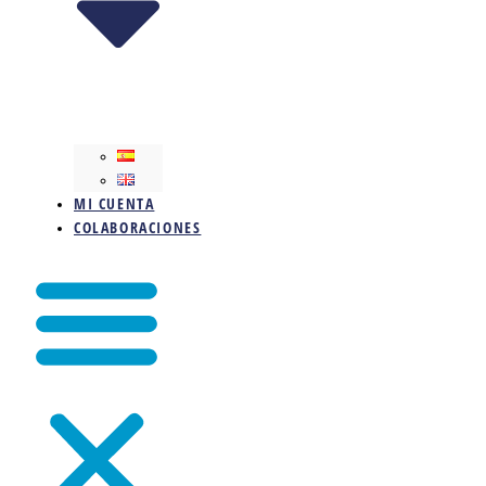
MI CUENTA
COLABORACIONES