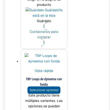
producto
Guárdalo
Ya
está en la lista
Guárdalo
Contáctanos para
comprar
Vista rápida
TRP Loops de dyneema con
funda
Seleccionar opciones
Este producto tiene
múltiples variantes. Las
opciones se pueden