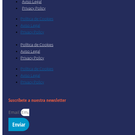
Aviso Legal
Privacy Policy
Política de Cookies
Aviso Legal
Privacy Policy
Política de Cookies
Aviso Legal
Privacy Policy
Política de Cookies
Aviso Legal
Privacy Policy
Suscríbete a nuestra newsletter
Email
Enviar