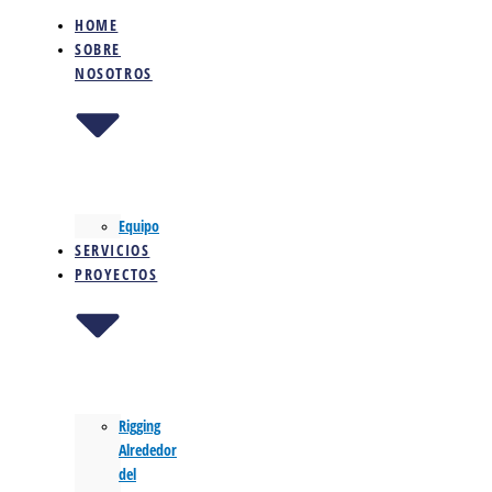
HOME
SOBRE
NOSOTROS
Equipo
SERVICIOS
PROYECTOS
Rigging
Alrededor
del