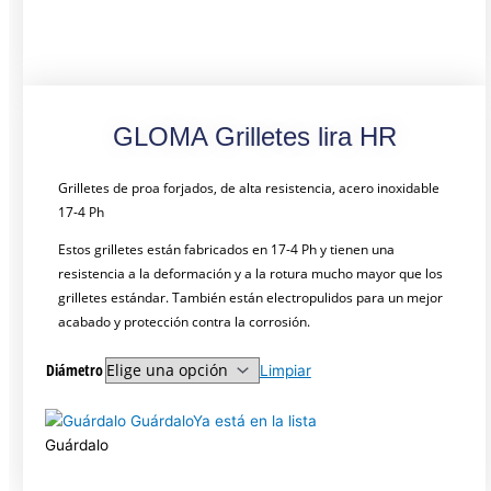
GLOMA Grilletes lira HR
Grilletes de proa forjados, de alta resistencia, acero inoxidable
17-4 Ph
Estos grilletes están fabricados en 17-4 Ph y tienen una
resistencia a la deformación y a la rotura mucho mayor que los
grilletes estándar. También están electropulidos para un mejor
acabado y protección contra la corrosión.
Diámetro
Limpiar
Guárdalo
Ya está en la lista
Guárdalo