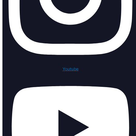
Youtube