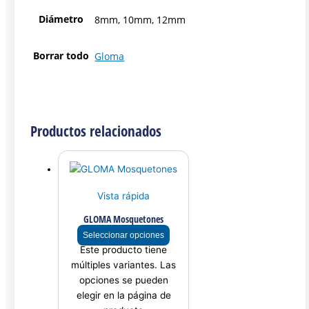
Diámetro
8mm, 10mm, 12mm
Borrar todo
Gloma
Productos relacionados
Vista rápida
GLOMA Mosquetones
Seleccionar opciones
Este producto tiene
múltiples variantes. Las
opciones se pueden
elegir en la página de