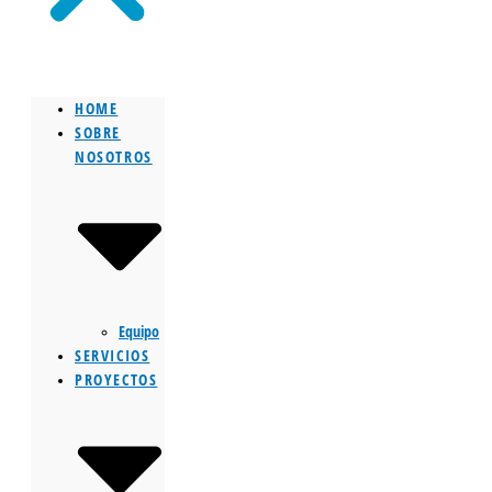
HOME
SOBRE
NOSOTROS
Equipo
SERVICIOS
PROYECTOS