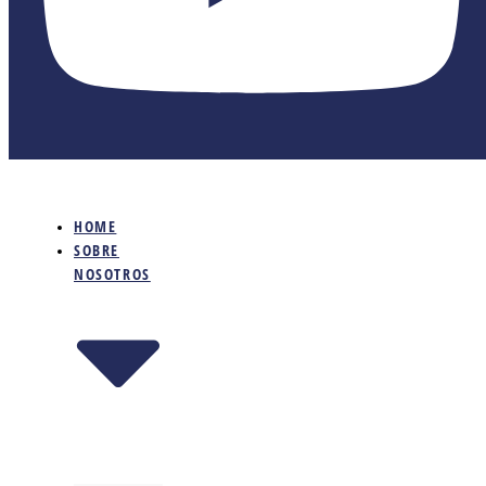
HOME
SOBRE
NOSOTROS