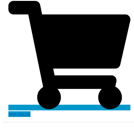
SHOP ONLINE