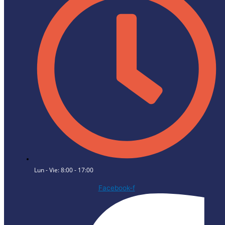
Lun - Vie: 8:00 - 17:00
Facebook-f