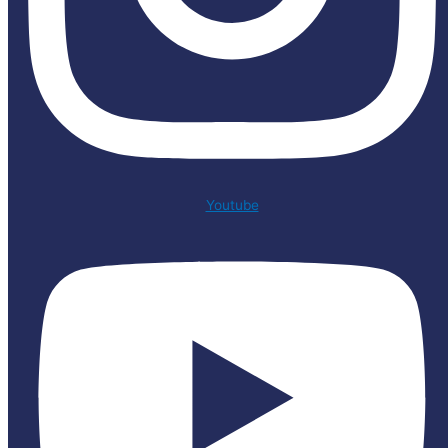
Youtube