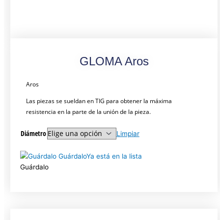
GLOMA Aros
Aros
Las piezas se sueldan en TIG para obtener la máxima
resistencia en la parte de la unión de la pieza.
Diámetro
Limpiar
Guárdalo
Ya está en la lista
Guárdalo