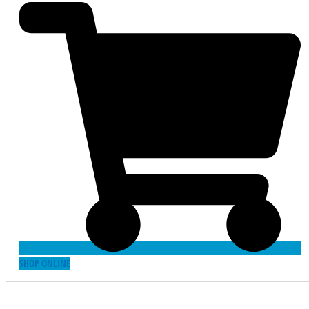
SHOP ONLINE