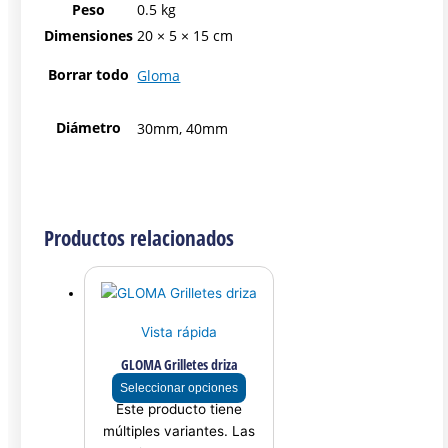
Peso
0.5 kg
Dimensiones
20 × 5 × 15 cm
Borrar todo
Gloma
Diámetro
30mm, 40mm
Productos relacionados
Vista rápida
GLOMA Grilletes driza
Seleccionar opciones
Este producto tiene
múltiples variantes. Las