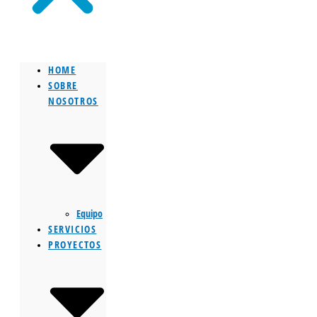
HOME
SOBRE
NOSOTROS
Equipo
SERVICIOS
PROYECTOS