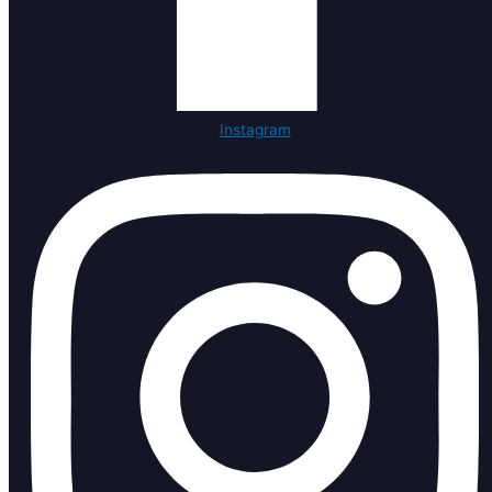
Instagram