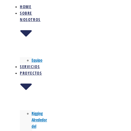
HOME
SOBRE
NOSOTROS
Equipo
SERVICIOS
PROYECTOS
Rigging
Alrededor
del