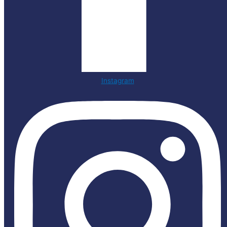
Instagram