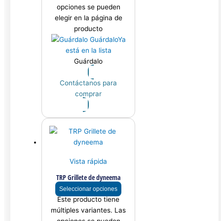
opciones se pueden
elegir en la página de
producto
Guárdalo
Ya
está en la lista
Guárdalo
Contáctanos para
comprar
Vista rápida
TRP Grillete de dyneema
Seleccionar opciones
Este producto tiene
múltiples variantes. Las