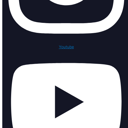
Youtube