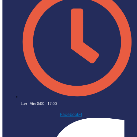
Lun - Vie: 8:00 - 17:00
Facebook-f