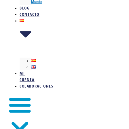
Mundo
BLOG
CONTACTO
MI
CUENTA
COLABORACIONES