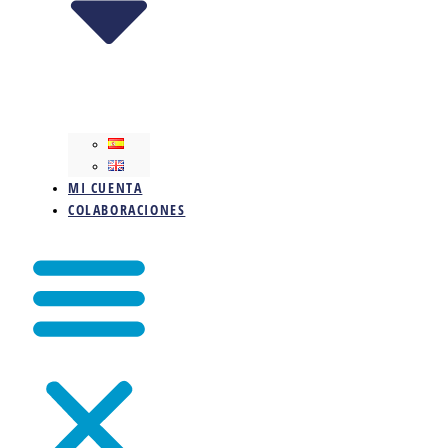
MI CUENTA
COLABORACIONES