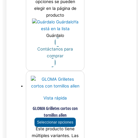
opciones se pueden
elegir en la página de
producto
Guárdalo
Ya
está en la lista
Guárdalo
Contáctanos para
comprar
Vista rápida
GLOMA Grilletes cortos con
tornillos allen
Seleccionar opciones
Este producto tiene
múltiples variantes. Las