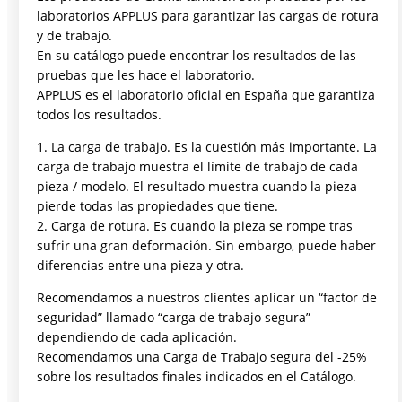
laboratorios APPLUS para garantizar las cargas de rotura
y de trabajo.
En su catálogo puede encontrar los resultados de las
pruebas que les hace el laboratorio.
APPLUS es el laboratorio oficial en España que garantiza
todos los resultados.
1. La carga de trabajo. Es la cuestión más importante. La
carga de trabajo muestra el límite de trabajo de cada
pieza / modelo. El resultado muestra cuando la pieza
pierde todas las propiedades que tiene.
2. Carga de rotura. Es cuando la pieza se rompe tras
sufrir una gran deformación. Sin embargo, puede haber
diferencias entre una pieza y otra.
Recomendamos a nuestros clientes aplicar un “factor de
seguridad” llamado “carga de trabajo segura”
dependiendo de cada aplicación.
Recomendamos una Carga de Trabajo segura del -25%
sobre los resultados finales indicados en el Catálogo.