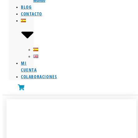
Mundo
BLOG
CONTACTO
MI
CUENTA
COLABORACIONES