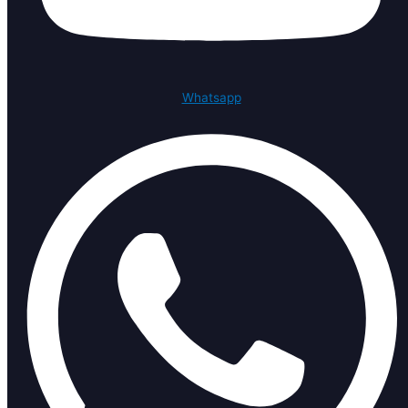
Whatsapp