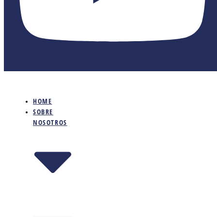
HOME
SOBRE
NOSOTROS