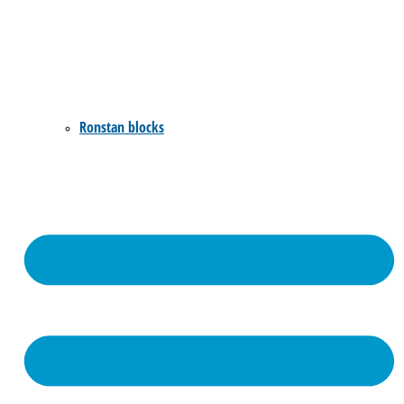
Ronstan blocks