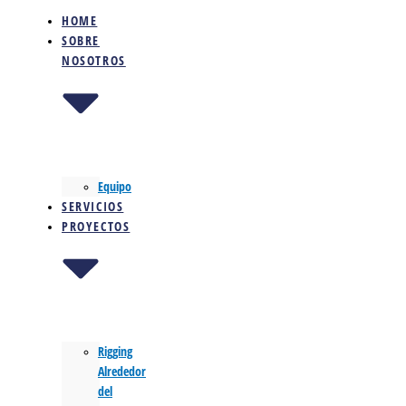
HOME
SOBRE
NOSOTROS
Equipo
SERVICIOS
PROYECTOS
Rigging
Alrededor
del