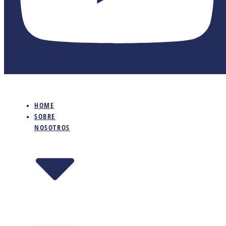
HOME
SOBRE
NOSOTROS