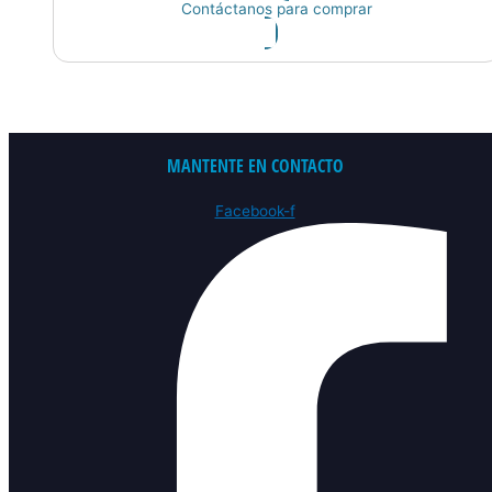
Contáctanos para comprar
MANTENTE EN CONTACTO
Facebook-f