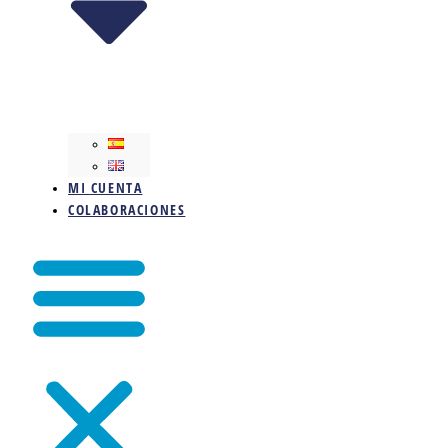
MI CUENTA
COLABORACIONES