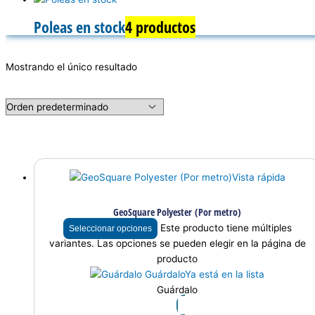
Poleas en stock
4 productos
Mostrando el único resultado
Vista rápida
GeoSquare Polyester (Por metro)
Este producto tiene múltiples
Seleccionar opciones
variantes. Las opciones se pueden elegir en la página de
producto
Guárdalo
Ya está en la lista
Guárdalo