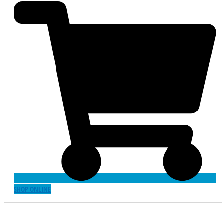
SHOP ONLINE