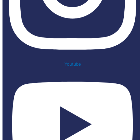
Youtube