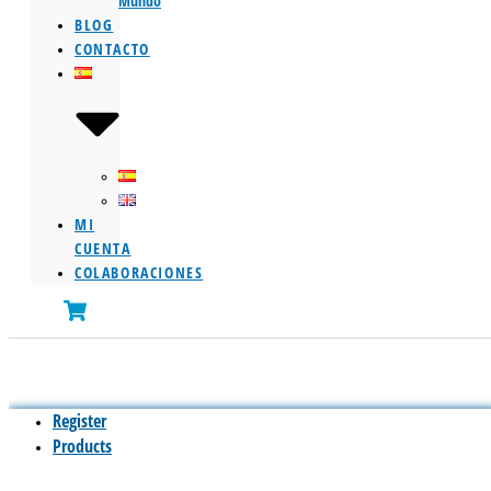
Mundo
BLOG
CONTACTO
MI
CUENTA
COLABORACIONES
Register
Products