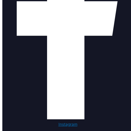
Instagram