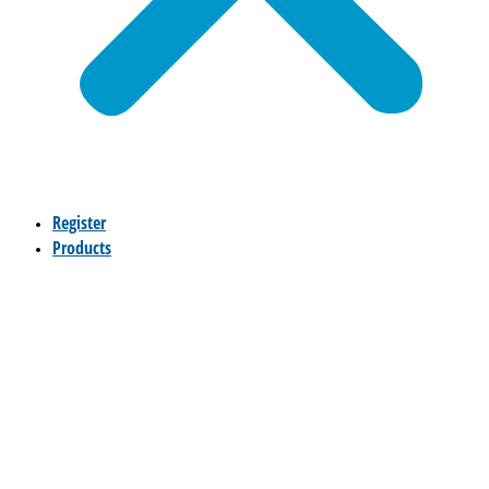
Register
Products