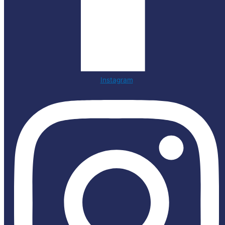
Instagram