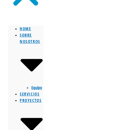
HOME
SOBRE
NOSOTROS
Equipo
SERVICIOS
PROYECTOS