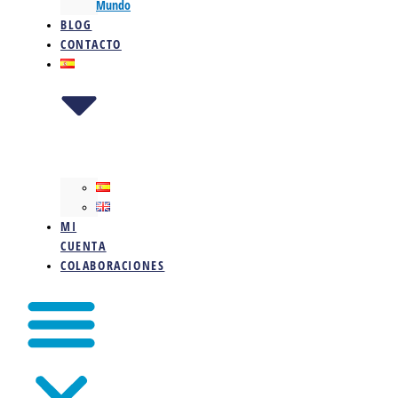
Mundo
BLOG
CONTACTO
MI
CUENTA
COLABORACIONES