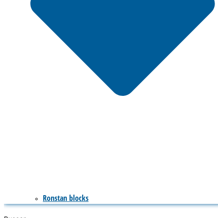
Ronstan blocks