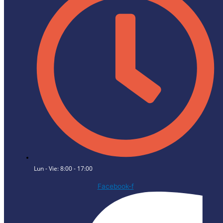
Lun - Vie: 8:00 - 17:00
Facebook-f