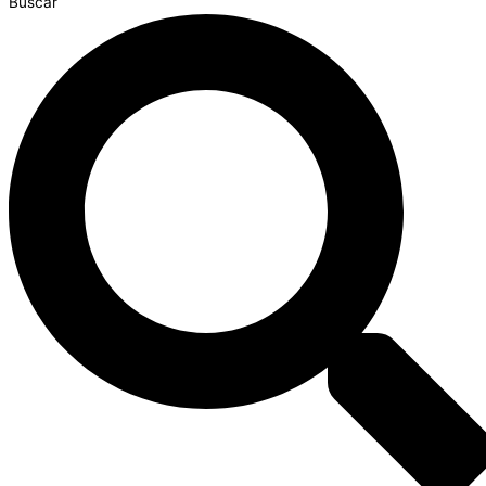
Buscar