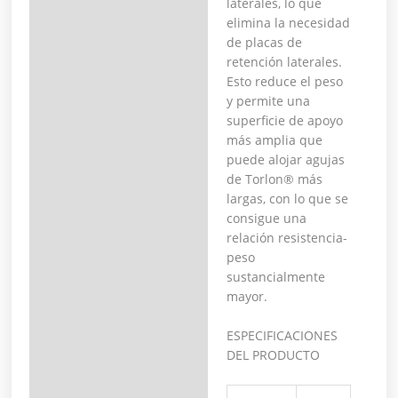
laterales, lo que
elimina la necesidad
de placas de
retención laterales.
Esto reduce el peso
y permite una
superficie de apoyo
más amplia que
puede alojar agujas
de Torlon® más
largas, con lo que se
consigue una
relación resistencia-
peso
sustancialmente
mayor.
ESPECIFICACIONES
DEL PRODUCTO