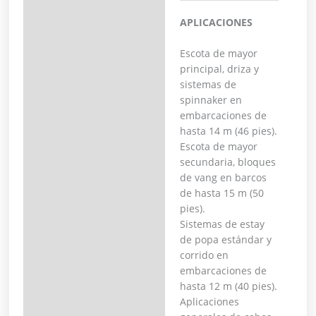
APLICACIONES
Escota de mayor
principal, driza y
sistemas de
spinnaker en
embarcaciones de
hasta 14 m (46 pies).
Escota de mayor
secundaria, bloques
de vang en barcos
de hasta 15 m (50
pies).
Sistemas de estay
de popa estándar y
corrido en
embarcaciones de
hasta 12 m (40 pies).
Aplicaciones