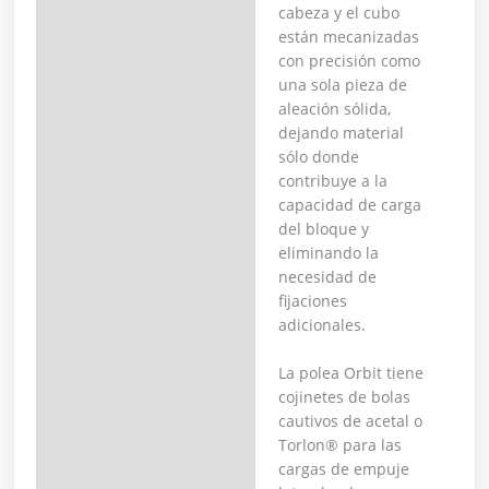
cabeza y el cubo
están mecanizadas
con precisión como
una sola pieza de
aleación sólida,
dejando material
sólo donde
contribuye a la
capacidad de carga
del bloque y
eliminando la
necesidad de
fijaciones
adicionales.
La polea Orbit tiene
cojinetes de bolas
cautivos de acetal o
Torlon® para las
cargas de empuje