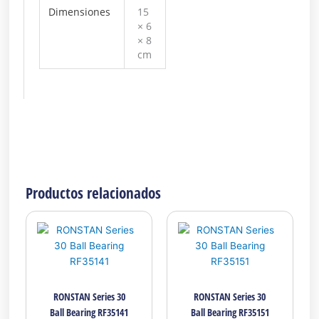
Dimensiones
15
× 6
× 8
cm
Productos relacionados
RONSTAN Series 30
RONSTAN Series 30
Ball Bearing RF35141
Ball Bearing RF35151