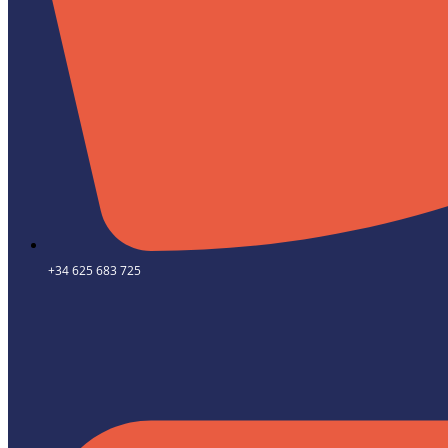
+34 625 683 725