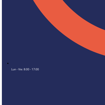
Lun - Vie: 8:00 - 17:00