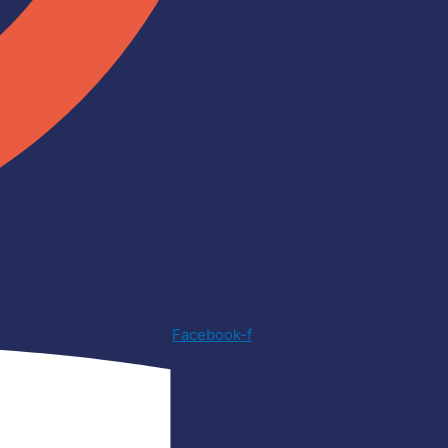
Facebook-f