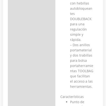
con hebillas
autobloquean
tes
DOUBLEBACK
para una
regulación
simple y
rápida.
– Dos anillos
portamaterial
y dos trabillas
para bolsa
portaherramie
ntas TOOLBAG
que facilitan
el acceso a las
herramientas.
Características
Punto de