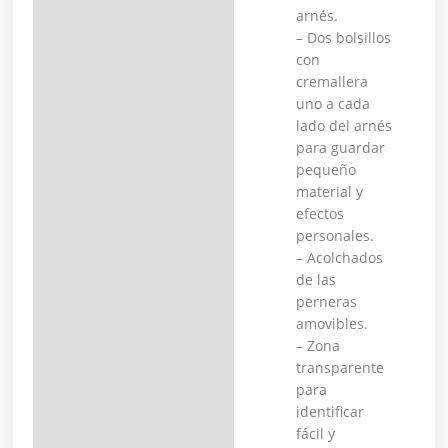
arnés.
– Dos bolsillos
con
cremallera
uno a cada
lado del arnés
para guardar
pequeño
material y
efectos
personales.
– Acolchados
de las
perneras
amovibles.
– Zona
transparente
para
identificar
fácil y