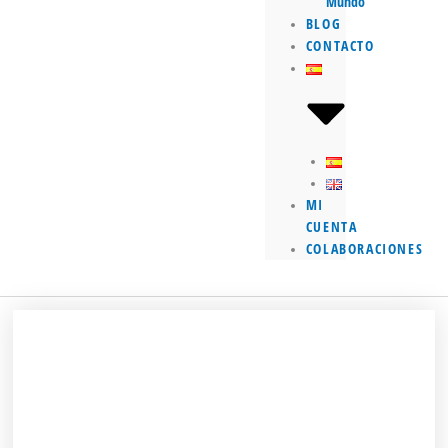
Mundo
BLOG
CONTACTO
MI
CUENTA
COLABORACIONES