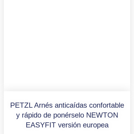
PETZL Arnés anticaídas confortable
y rápido de ponérselo NEWTON
EASYFIT versión europea