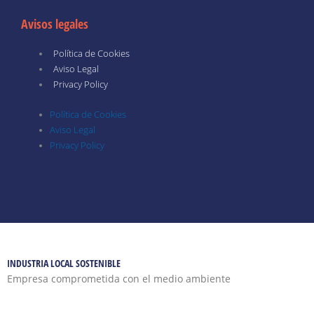
Avisos legales
Política de Cookies
Aviso Legal
Privacy Policy
Política de Cookies
Aviso Legal
Privacy Policy
INDUSTRIA LOCAL SOSTENIBLE
Empresa comprometida con el medio ambiente