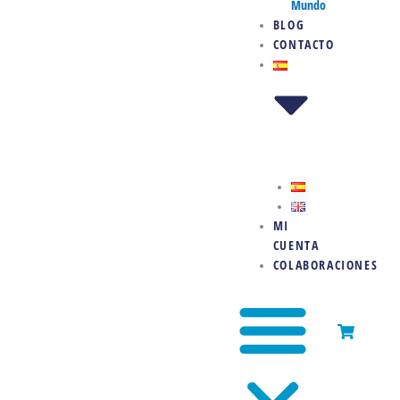
Mundo
BLOG
CONTACTO
MI
CUENTA
COLABORACIONES