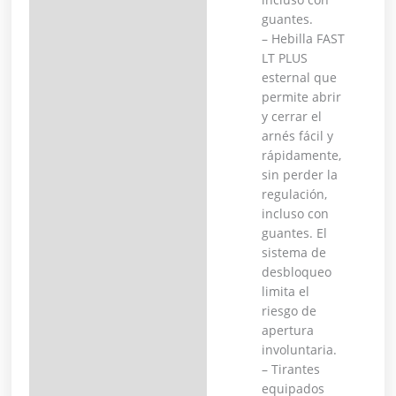
guantes.
– Hebilla FAST
LT PLUS
esternal que
permite abrir
y cerrar el
arnés fácil y
rápidamente,
sin perder la
regulación,
incluso con
guantes. El
sistema de
desbloqueo
limita el
riesgo de
apertura
involuntaria.
– Tirantes
equipados