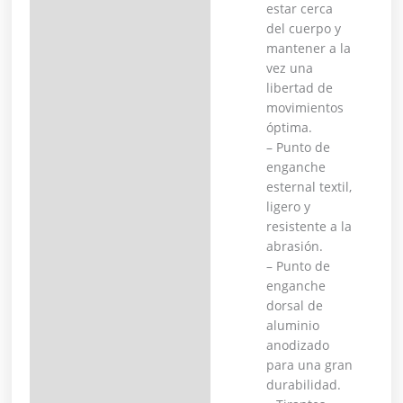
estar cerca
del cuerpo y
mantener a la
vez una
libertad de
movimientos
óptima.
– Punto de
enganche
esternal textil,
ligero y
resistente a la
abrasión.
– Punto de
enganche
dorsal de
aluminio
anodizado
para una gran
durabilidad.