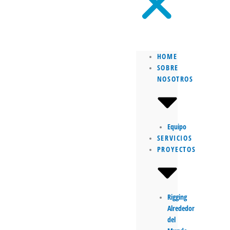
HOME
SOBRE
NOSOTROS
Equipo
SERVICIOS
PROYECTOS
Rigging
Alrededor
del