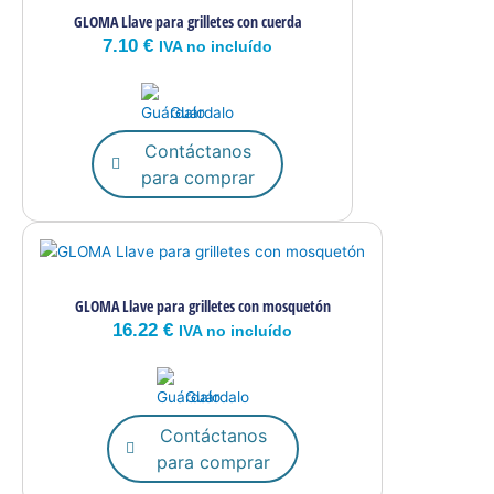
GLOMA Llave para grilletes con cuerda
7.10
€
IVA no incluído
Guárdalo
Contáctanos
para comprar
GLOMA Llave para grilletes con mosquetón
16.22
€
IVA no incluído
Guárdalo
Contáctanos
para comprar