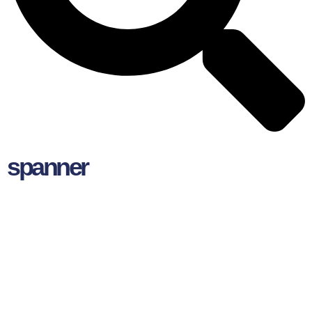
spanner