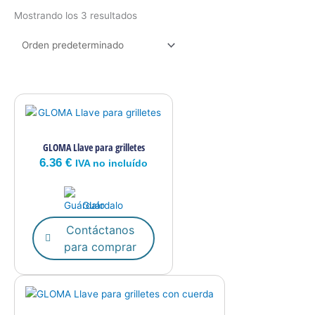
Mostrando los 3 resultados
GLOMA Llave para grilletes
6.36
€
IVA no incluído
Guárdalo
Contáctanos
para comprar