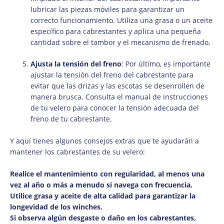
lubricar las piezas móviles para garantizar un
correcto funcionamiento. Utiliza una grasa o un aceite
específico para cabrestantes y aplica una pequeña
cantidad sobre el tambor y el mecanismo de frenado.
Ajusta la tensión del freno
: Por último, es importante
ajustar la tensión del freno del cabrestante para
evitar que las drizas y las escotas se desenrollen de
manera brusca. Consulta el manual de instrucciones
de tu velero para conocer la tensión adecuada del
freno de tu cabrestante.
Y aquí tienes algunos consejos extras que te ayudarán a
mantener los cabrestantes de su velero:
Realice el mantenimiento con regularidad, al menos una
vez al año o más a menudo si navega con frecuencia.
Utilice grasa y aceite de alta calidad para garantizar la
longevidad de los winches.
Si observa algún desgaste o daño en los cabrestantes,