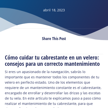
abril 18, 2023
Share This Post
Cómo cuidar tu cabrestante en un velero:
consejos para un correcto mantenimiento
Si eres un apasionado de la navegación, sabrás lo
importante que es mantener todos los componentes de tu
velero en perfecto estado. Uno de los elementos que
requiere de un mantenimiento constante es el cabrestante,
encargado de enrollar y desenrollar las drizas y las escotas
de tu vela. En este artículo te explicamos paso a paso cómo
realizar el mantenimiento de tu cabrestante, para que