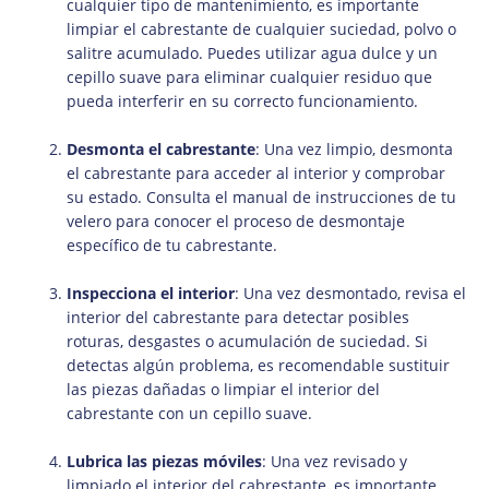
cualquier tipo de mantenimiento, es importante
limpiar el cabrestante de cualquier suciedad, polvo o
salitre acumulado. Puedes utilizar agua dulce y un
cepillo suave para eliminar cualquier residuo que
pueda interferir en su correcto funcionamiento.
Desmonta el cabrestante
: Una vez limpio, desmonta
el cabrestante para acceder al interior y comprobar
su estado. Consulta el manual de instrucciones de tu
velero para conocer el proceso de desmontaje
específico de tu cabrestante.
Inspecciona el interior
: Una vez desmontado, revisa el
interior del cabrestante para detectar posibles
roturas, desgastes o acumulación de suciedad. Si
detectas algún problema, es recomendable sustituir
las piezas dañadas o limpiar el interior del
cabrestante con un cepillo suave.
Lubrica las piezas móviles
: Una vez revisado y
limpiado el interior del cabrestante, es importante