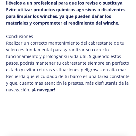
llévelos a un profesional para que los revise o sustituya.
Evite utilizar productos químicos agresivos o disolventes
para limpiar los winches, ya que pueden dañar los
materiales y comprometer el rendimiento del winche.
Conclusiones
Realizar un correcto mantenimiento del cabrestante de tu
velero es fundamental para garantizar su correcto
funcionamiento y prolongar su vida útil. Siguiendo estos
pasos, podrás mantener tu cabrestante siempre en perfecto
estado y evitar roturas y situaciones peligrosas en alta mar.
Recuerda que el cuidado de tu barco es una tarea constante
y que, cuanto más atención le prestes, más disfrutarás de la
navegación.
¡A navegar!