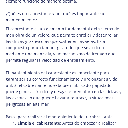
siempre funcione de manera óptima.
¿Qué es un cabrestante y por qué es importante su
mantenimiento?
El cabrestante es un elemento fundamental del sistema de
maniobra de un velero, que permite enrollar y desenrollar
las drizas y las escotas que sostienen las velas. Está
compuesto por un tambor giratorio, que se acciona
mediante una manivela, y un mecanismo de frenado que
permite regular la velocidad de enrollamiento.
El mantenimiento del cabrestante es importante para
garantizar su correcto funcionamiento y prolongar su vida
útil. Si el cabrestante no está bien lubricado y ajustado,
puede generar fricción y desgaste prematuro en las drizas y
las escotas, lo que puede llevar a roturas y a situaciones
peligrosas en alta mar.
Pasos para realizar el mantenimiento de tu cabrestante
Limpia el cabrestante
: Antes de empezar a realizar