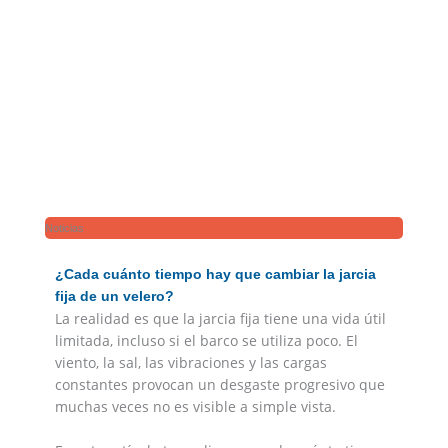
Noticias
¿Cada cuánto tiempo hay que cambiar la jarcia
fija de un velero?
La realidad es que la jarcia fija tiene una vida útil
limitada, incluso si el barco se utiliza poco. El
viento, la sal, las vibraciones y las cargas
constantes provocan un desgaste progresivo que
muchas veces no es visible a simple vista.