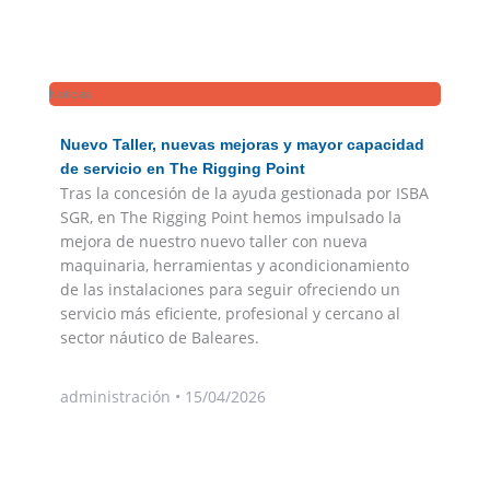
Noticias
Nuevo Taller, nuevas mejoras y mayor capacidad
de servicio en The Rigging Point
Tras la concesión de la ayuda gestionada por ISBA
SGR, en The Rigging Point hemos impulsado la
mejora de nuestro nuevo taller con nueva
maquinaria, herramientas y acondicionamiento
de las instalaciones para seguir ofreciendo un
servicio más eficiente, profesional y cercano al
sector náutico de Baleares.
administración
15/04/2026