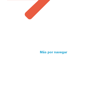
Más por navegar