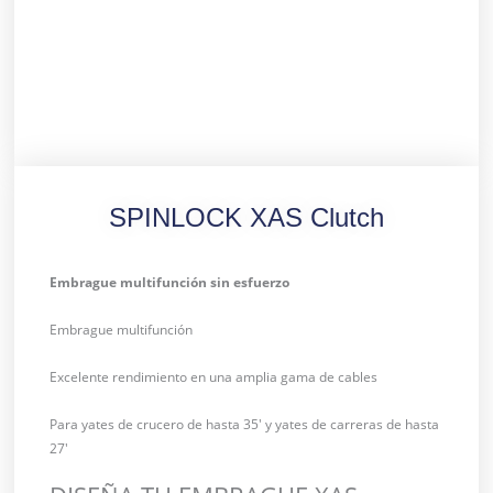
SPINLOCK XAS Clutch
Embrague multifunción sin esfuerzo
Embrague multifunción
Excelente rendimiento en una amplia gama de cables
Para yates de crucero de hasta 35′ y yates de carreras de hasta
27′