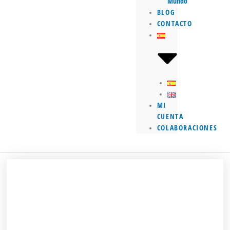
Mundo
BLOG
CONTACTO
MI
CUENTA
COLABORACIONES