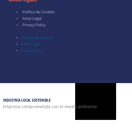
Política de Cookies
Aviso Legal
Privacy Policy
Política de Cookies
Aviso Legal
Privacy Policy
INDUSTRIA LOCAL SOSTENIBLE
Empresa comprometida con el medio ambiente