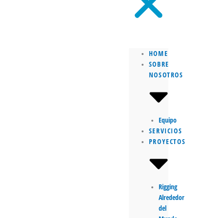
HOME
SOBRE
NOSOTROS
Equipo
SERVICIOS
PROYECTOS
Rigging
Alrededor
del