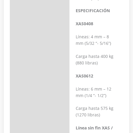
ESPECIFICACIÓN
XAS0408
Líneas: 4 mm – 8
mm (5/32 “- 5/16”)
Carga hasta 400 kg
(880 libras)
XAS0612
Líneas: 6 mm – 12
mm (1/4 “- 1/2”)
Carga hasta 575 kg
(1270 libras)
Línea sin fin XAS /