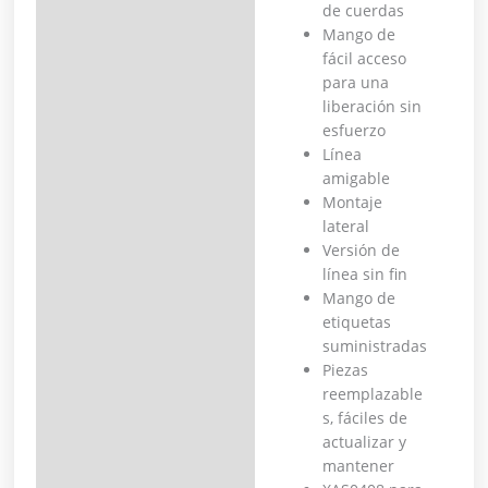
de cuerdas
Mango de
fácil acceso
para una
liberación sin
esfuerzo
Línea
amigable
Montaje
lateral
Versión de
línea sin fin
Mango de
etiquetas
suministradas
Piezas
reemplazable
s, fáciles de
actualizar y
mantener