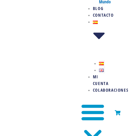
Mundo
BLOG
CONTACTO
MI
CUENTA
COLABORACIONES