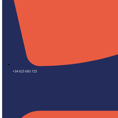
+34 625 683 725