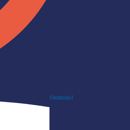
Facebook-f