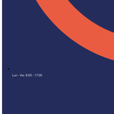
Lun - Vie: 8:00 - 17:00