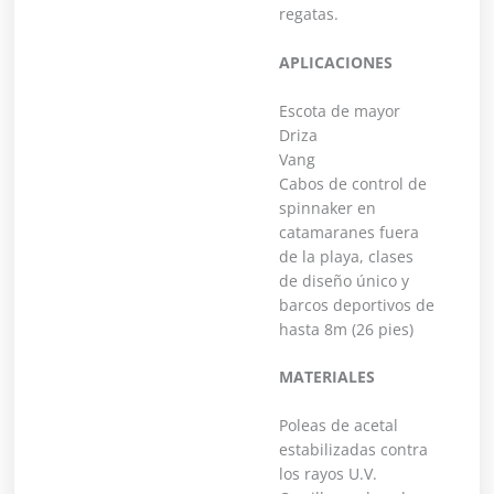
regatas.
APLICACIONES
Escota de mayor
Driza
Vang
Cabos de control de
spinnaker en
catamaranes fuera
de la playa, clases
de diseño único y
barcos deportivos de
hasta 8m (26 pies)
MATERIALES
Poleas de acetal
estabilizadas contra
los rayos U.V.