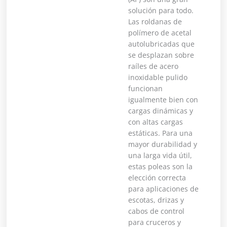
solución para todo.
Las roldanas de
polímero de acetal
autolubricadas que
se desplazan sobre
raíles de acero
inoxidable pulido
funcionan
igualmente bien con
cargas dinámicas y
con altas cargas
estáticas. Para una
mayor durabilidad y
una larga vida útil,
estas poleas son la
elección correcta
para aplicaciones de
escotas, drizas y
cabos de control
para cruceros y