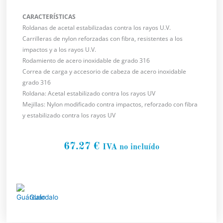
CARACTERÍSTICAS
Roldanas de acetal estabilizadas contra los rayos U.V.
Carrilleras de nylon reforzadas con fibra, resistentes a los
impactos y a los rayos U.V.
Rodamiento de acero inoxidable de grado 316
Correa de carga y accesorio de cabeza de acero inoxidable
grado 316
Roldana: Acetal estabilizado contra los rayos UV
Mejillas: Nylon modificado contra impactos, reforzado con fibra
y estabilizado contra los rayos UV
67.27
€
IVA no incluído
Guárdalo