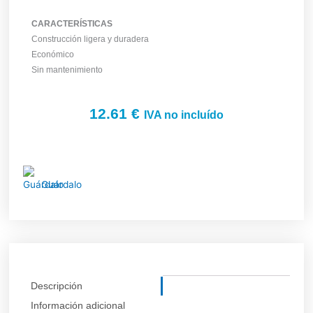
CARACTERÍSTICAS
Construcción ligera y duradera
Económico
Sin mantenimiento
12.61
€
IVA no incluído
Guárdalo
Descripción
Información adicional