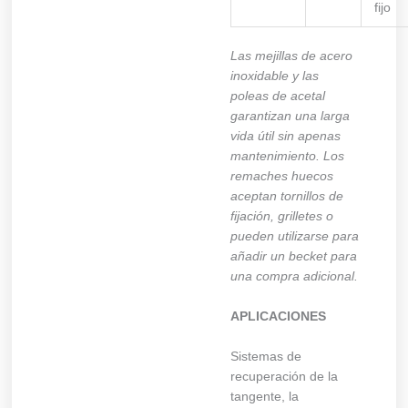
fijo
Las mejillas de acero
inoxidable y las
poleas de acetal
garantizan una larga
vida útil sin apenas
mantenimiento. Los
remaches huecos
aceptan tornillos de
fijación, grilletes o
pueden utilizarse para
añadir un becket para
una compra adicional.
APLICACIONES
Sistemas de
recuperación de la
tangente, la