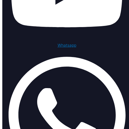
Whatsapp