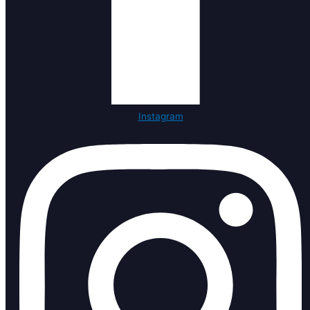
Instagram