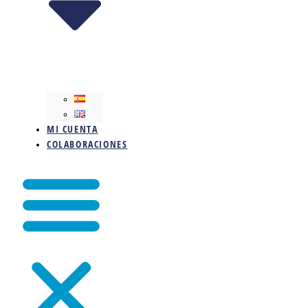
MI CUENTA
COLABORACIONES