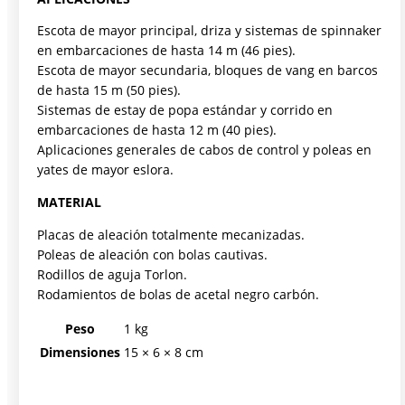
Escota de mayor principal, driza y sistemas de spinnaker
en embarcaciones de hasta 14 m (46 pies).
Escota de mayor secundaria, bloques de vang en barcos
de hasta 15 m (50 pies).
Sistemas de estay de popa estándar y corrido en
embarcaciones de hasta 12 m (40 pies).
Aplicaciones generales de cabos de control y poleas en
yates de mayor eslora.
MATERIAL
Placas de aleación totalmente mecanizadas.
Poleas de aleación con bolas cautivas.
Rodillos de aguja Torlon.
Rodamientos de bolas de acetal negro carbón.
Peso
1 kg
Dimensiones
15 × 6 × 8 cm