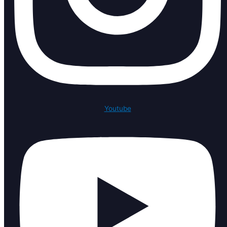
Youtube