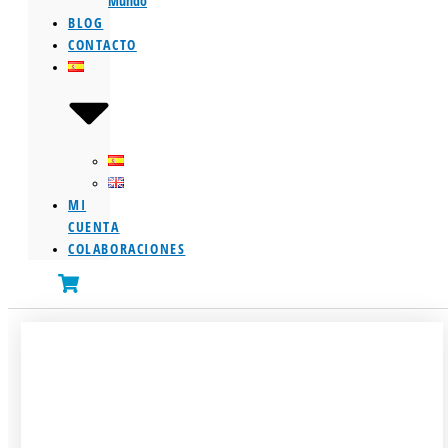
Mundo
BLOG
CONTACTO
MI
CUENTA
COLABORACIONES