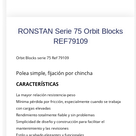
RONSTAN Serie 75 Orbit Blocks
REF79109
Orbit Blocks serie 75 Ref 79109
Polea simple, fijación por chincha
CARACTERÍSTICAS
La mayor relación resistencia-peso
Mínima pérdida por fricción, especialmente cuando se trabaja
con cargas elevadas
Rendimiento totalmente fiable y sin problemas
Simplicidad de diseño y construcción para facilitar el
mantenimiento y las revisiones
Estilo y acabado elegantes y funcionales