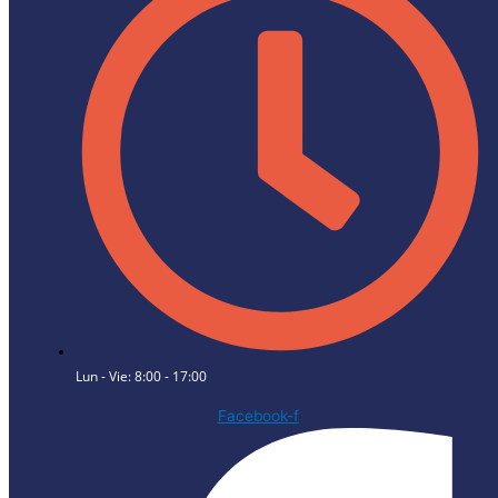
Lun - Vie: 8:00 - 17:00
Facebook-f