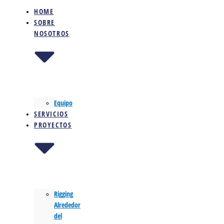
HOME
SOBRE
NOSOTROS
Equipo
SERVICIOS
PROYECTOS
Rigging
Alrededor
del