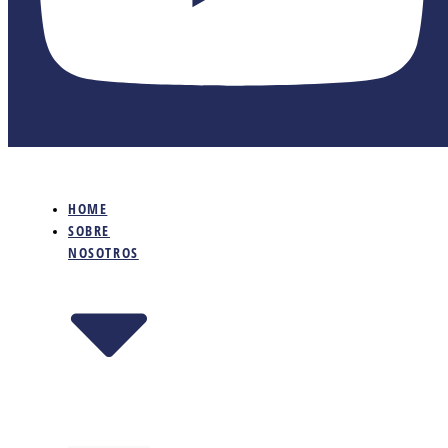
HOME
SOBRE
NOSOTROS