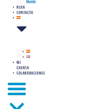
Mundo
BLOG
CONTACTO
MI
CUENTA
COLABORACIONES