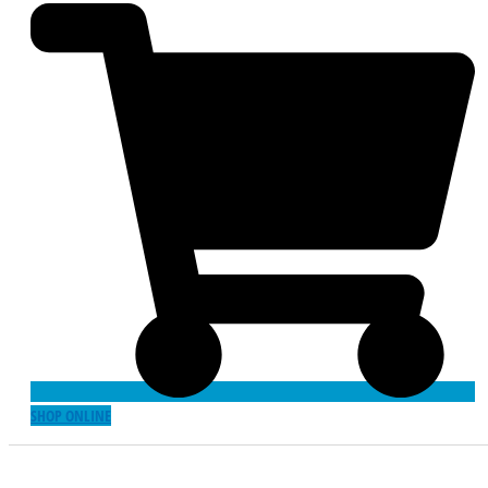
SHOP ONLINE