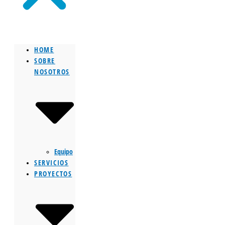
HOME
SOBRE
NOSOTROS
Equipo
SERVICIOS
PROYECTOS