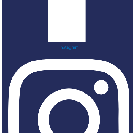
Instagram