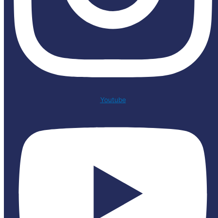
Youtube