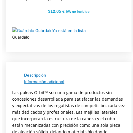
312.05
€
IVA no incluído
Guárdalo
Ya está en la lista
Guárdalo
Descripción
Información adicional
Las poleas Orbit™ son una gama de productos sin
concesiones desarrollada para satisfacer las demandas
y expectativas de los regatistas de competición, cada vez
más dedicados y profesionales. Las mejillas laterales
que incorporan la estructura de la cabeza y el cubo
están mecanizadas con precisión como una sola pieza
de aleación sólida, dejando material sólo donde