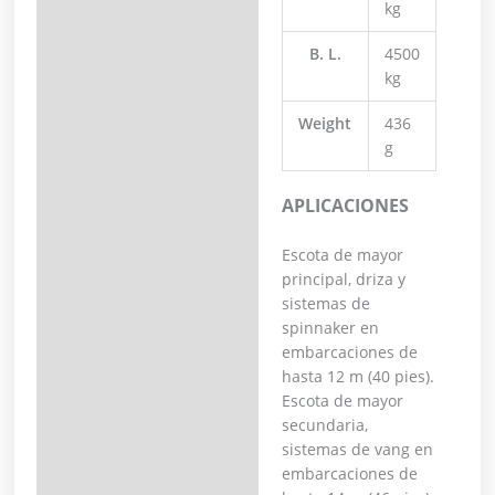
kg
B. L.
4500
kg
Weight
436
g
APLICACIONES
Escota de mayor
principal, driza y
sistemas de
spinnaker en
embarcaciones de
hasta 12 m (40 pies).
Escota de mayor
secundaria,
sistemas de vang en
embarcaciones de