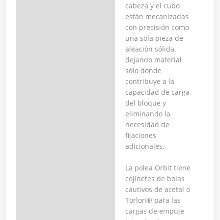
cabeza y el cubo
están mecanizadas
con precisión como
una sola pieza de
aleación sólida,
dejando material
sólo donde
contribuye a la
capacidad de carga
del bloque y
eliminando la
necesidad de
fijaciones
adicionales.
La polea Orbit tiene
cojinetes de bolas
cautivos de acetal o
Torlon® para las
cargas de empuje