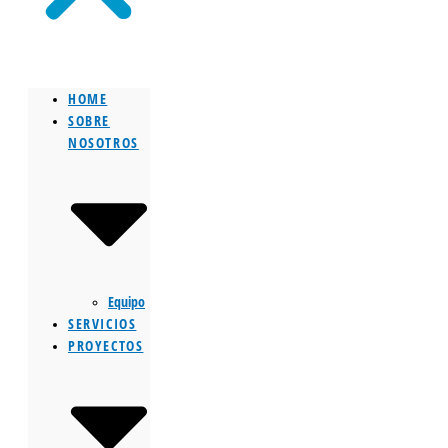
HOME
SOBRE
NOSOTROS
Equipo
SERVICIOS
PROYECTOS