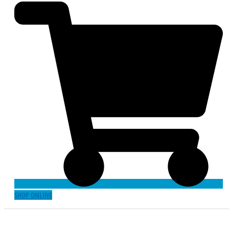
SHOP ONLINE