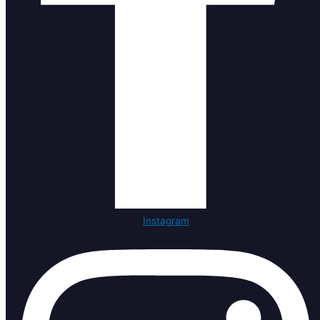
Instagram