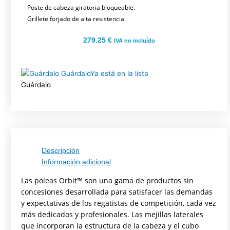
Poste de cabeza giratoria bloqueable.
Grillete forjado de alta resistencia.
279.25
€
IVA no incluído
Guárdalo
Ya está en la lista
Guárdalo
Descripción
Información adicional
Las poleas Orbit™ son una gama de productos sin
concesiones desarrollada para satisfacer las demandas
y expectativas de los regatistas de competición, cada vez
más dedicados y profesionales. Las mejillas laterales
que incorporan la estructura de la cabeza y el cubo