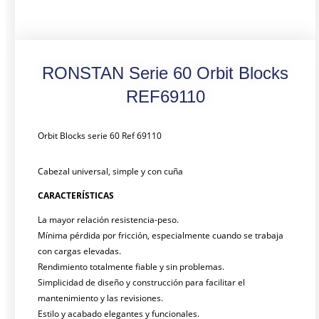
RONSTAN Serie 60 Orbit Blocks
REF69110
Orbit Blocks serie 60 Ref 69110
Cabezal universal, simple y con cuña
CARACTERÍSTICAS
La mayor relación resistencia-peso.
Mínima pérdida por fricción, especialmente cuando se trabaja
con cargas elevadas.
Rendimiento totalmente fiable y sin problemas.
Simplicidad de diseño y construcción para facilitar el
mantenimiento y las revisiones.
Estilo y acabado elegantes y funcionales.