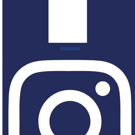
Instagram