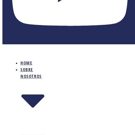
HOME
SOBRE
NOSOTROS