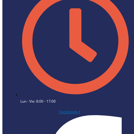
Lun - Vie: 8:00 - 17:00
Facebook-f