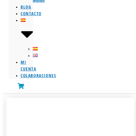
Mundo
BLOG
CONTACTO
MI
CUENTA
COLABORACIONES