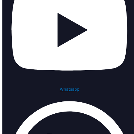
Whatsapp