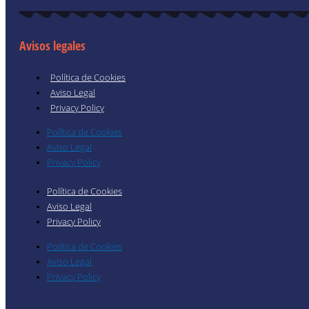
Avisos legales
Política de Cookies
Aviso Legal
Privacy Policy
Política de Cookies
Aviso Legal
Privacy Policy
Política de Cookies
Aviso Legal
Privacy Policy
Política de Cookies
Aviso Legal
Privacy Policy