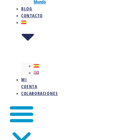
Mundo
BLOG
CONTACTO
MI
CUENTA
COLABORACIONES