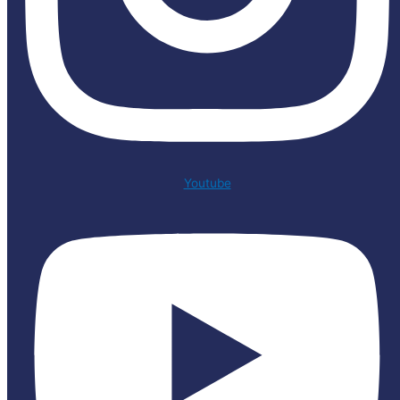
Youtube