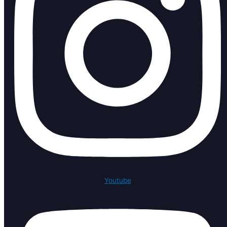
Youtube