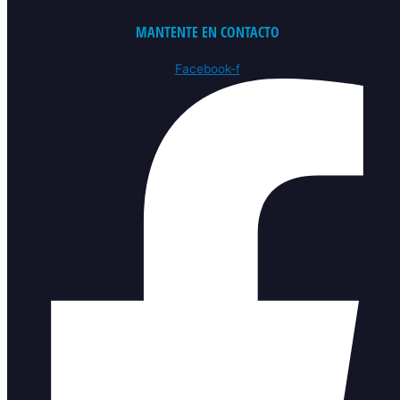
MANTENTE EN CONTACTO
Facebook-f