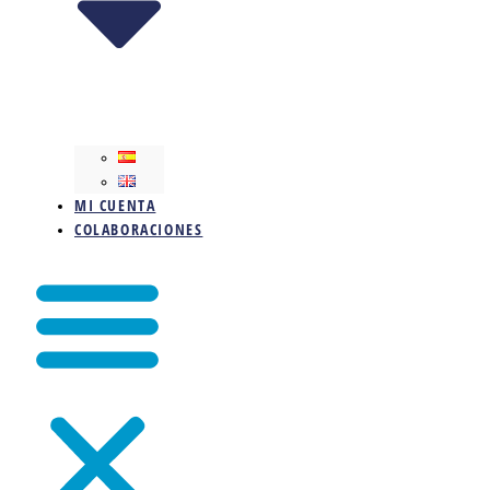
MI CUENTA
COLABORACIONES