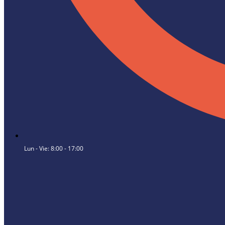
Lun - Vie: 8:00 - 17:00