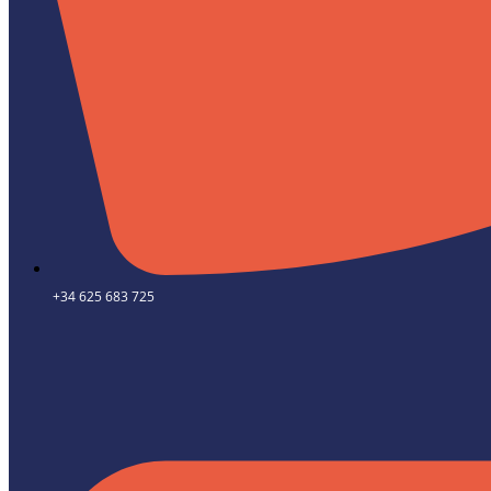
+34 625 683 725