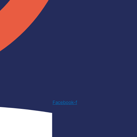
Facebook-f