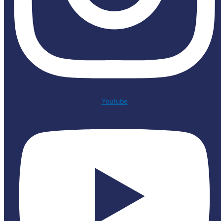
Youtube