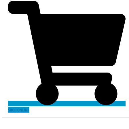
SHOP ONLINE