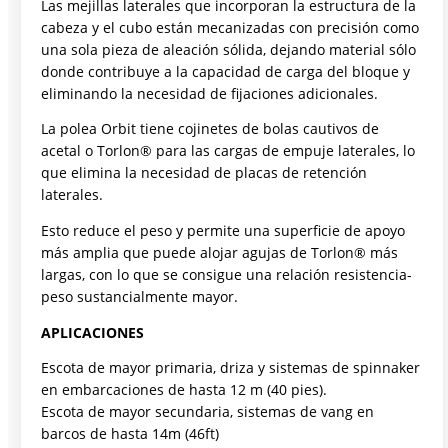
Las mejillas laterales que incorporan la estructura de la
cabeza y el cubo están mecanizadas con precisión como
una sola pieza de aleación sólida, dejando material sólo
donde contribuye a la capacidad de carga del bloque y
eliminando la necesidad de fijaciones adicionales.
La polea Orbit tiene cojinetes de bolas cautivos de
acetal o Torlon® para las cargas de empuje laterales, lo
que elimina la necesidad de placas de retención
laterales.
Esto reduce el peso y permite una superficie de apoyo
más amplia que puede alojar agujas de Torlon® más
largas, con lo que se consigue una relación resistencia-
peso sustancialmente mayor.
APLICACIONES
Escota de mayor primaria, driza y sistemas de spinnaker
en embarcaciones de hasta 12 m (40 pies).
Escota de mayor secundaria, sistemas de vang en
barcos de hasta 14m (46ft)