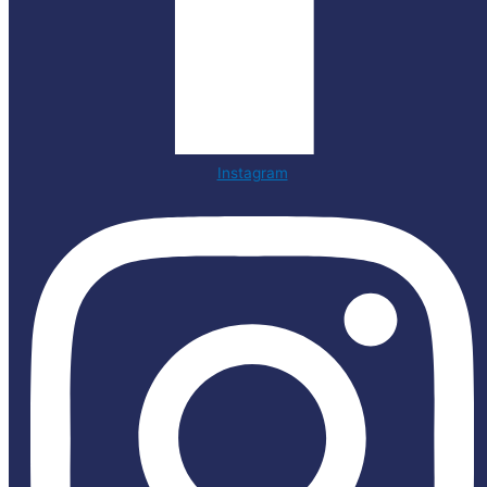
Instagram