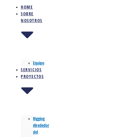
HOME
SOBRE
NOSOTROS
Equipo
SERVICIOS
PROYECTOS
Rigging
Alrededor
del