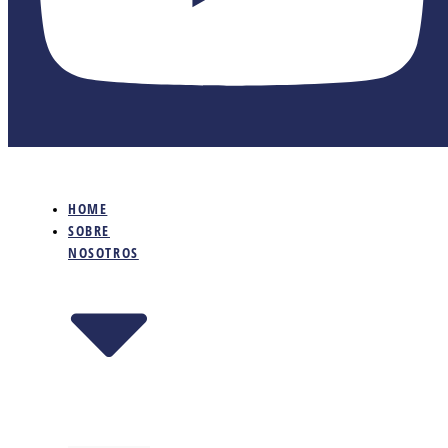
HOME
SOBRE
NOSOTROS