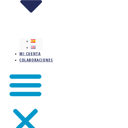
MI CUENTA
COLABORACIONES