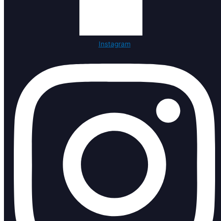
Instagram