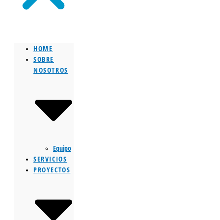
HOME
SOBRE
NOSOTROS
Equipo
SERVICIOS
PROYECTOS