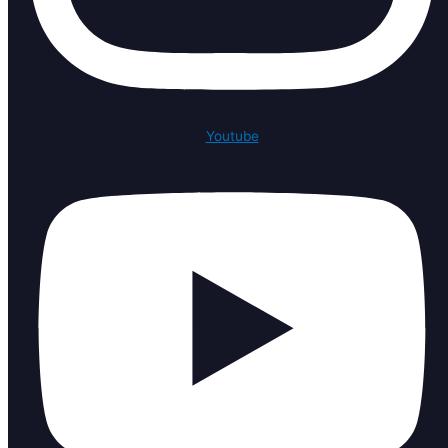
Youtube