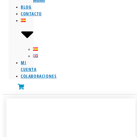
Mundo
BLOG
CONTACTO
MI
CUENTA
COLABORACIONES