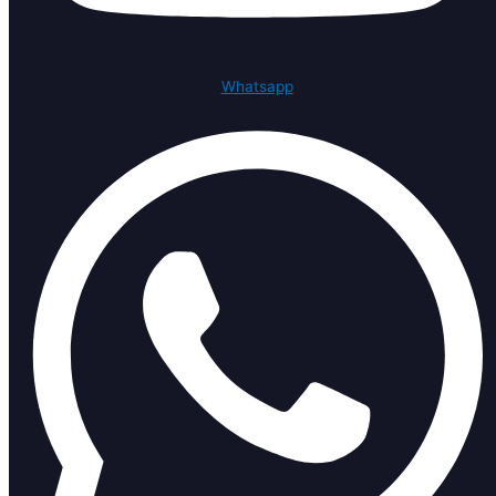
Whatsapp