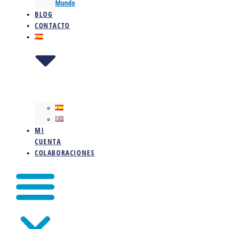
Mundo
BLOG
CONTACTO
MI
CUENTA
COLABORACIONES