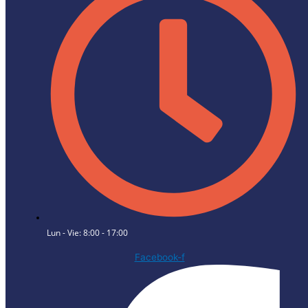
Lun - Vie: 8:00 - 17:00
Facebook-f