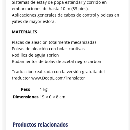
Sistemas de estay de popa estándar y corrido en
embarcaciones de hasta 10 m (33 pies).
Aplicaciones generales de cabos de control y poleas en
yates de mayor eslora.
MATERIALES
Placas de aleación totalmente mecanizadas
Poleas de aleación con bolas cautivas
Rodillos de aguja Torlon
Rodamientos de bolas de acetal negro carbón
Traducción realizada con la versión gratuita del
traductor www.DeepL.com/Translator
Peso
1 kg
Dimensiones
15 × 6 × 8 cm
Productos relacionados