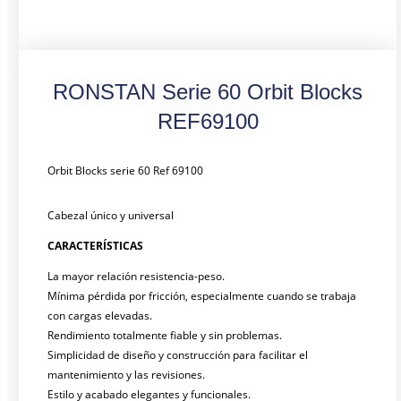
RONSTAN Serie 60 Orbit Blocks
REF69100
Orbit Blocks serie 60 Ref 69100
Cabezal único y universal
CARACTERÍSTICAS
La mayor relación resistencia-peso.
Mínima pérdida por fricción, especialmente cuando se trabaja
con cargas elevadas.
Rendimiento totalmente fiable y sin problemas.
Simplicidad de diseño y construcción para facilitar el
mantenimiento y las revisiones.
Estilo y acabado elegantes y funcionales.