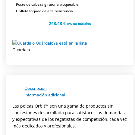
Poste de cabeza giratoria bloqueable.
Grillete forjado de alta resistencia.
248.48
€
IVA no incluído
Guárdalo
Ya está en la lista
Guárdalo
Descripción
Información adicional
Las poleas Orbit™ son una gama de productos sin
concesiones desarrollada para satisfacer las demandas
y expectativas de los regatistas de competición, cada vez
más dedicados y profesionales.