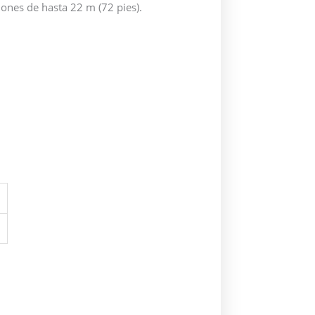
ones de hasta 22 m (72 pies).