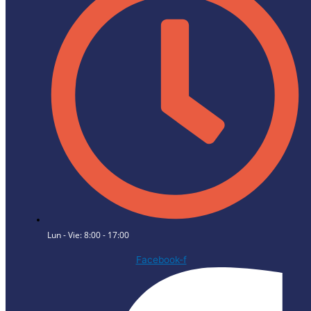
Lun - Vie: 8:00 - 17:00
Facebook-f