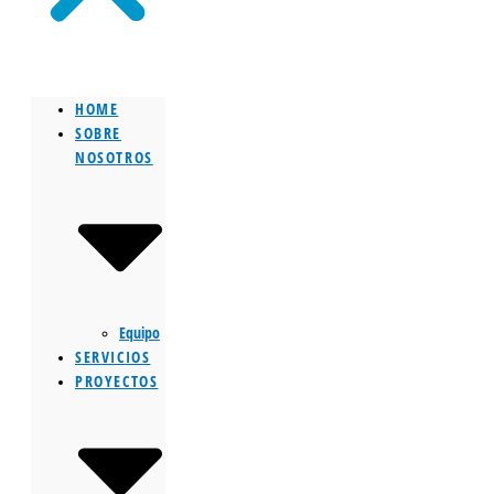
HOME
SOBRE
NOSOTROS
Equipo
SERVICIOS
PROYECTOS