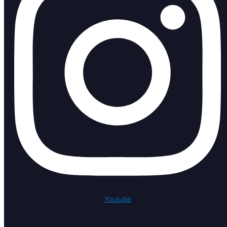
Youtube