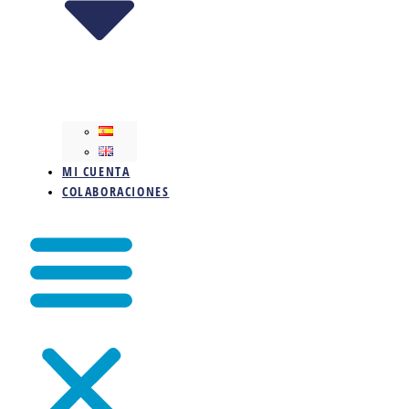
MI CUENTA
COLABORACIONES