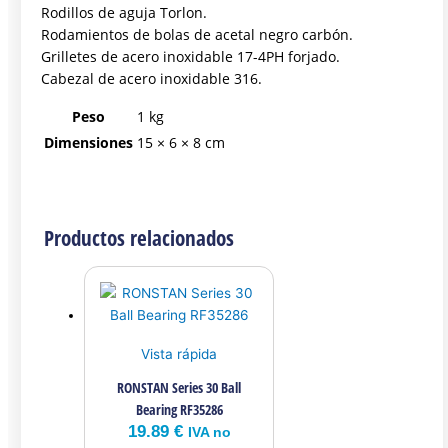
Rodillos de aguja Torlon.
Rodamientos de bolas de acetal negro carbón.
Grilletes de acero inoxidable 17-4PH forjado.
Cabezal de acero inoxidable 316.
Peso
1 kg
Dimensiones
15 × 6 × 8 cm
Productos relacionados
Vista rápida
RONSTAN Series 30 Ball
Bearing RF35286
19.89
€
IVA no