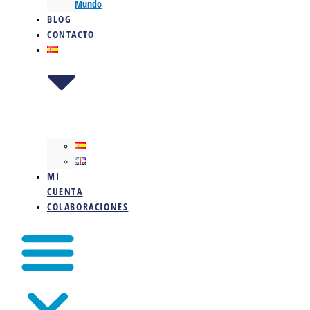
Mundo
BLOG
CONTACTO
MI
CUENTA
COLABORACIONES