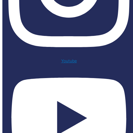
Youtube