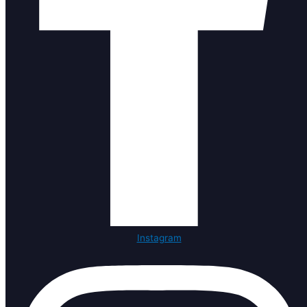
Instagram