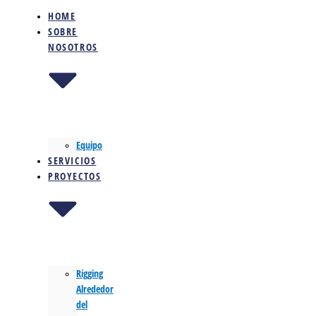
HOME
SOBRE
NOSOTROS
Equipo
SERVICIOS
PROYECTOS
Rigging
Alrededor
del