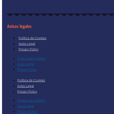
Avisos legales
Política de Cookies
Aviso Legal
Privacy Policy
Política de Cookies
Aviso Legal
Privacy Policy
Política de Cookies
Aviso Legal
Privacy Policy
Política de Cookies
Aviso Legal
Privacy Policy