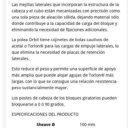
Las mejillas laterales que incorporan la estructura de la
cabeza y el cubo están mecanizadas con precisión como
una sola pieza de aleación sólida, dejando material sólo
donde contribuye a la capacidad de carga del bloque y
eliminando la necesidad de fijaciones adicionales.
La polea Orbit tiene cojinetes de bolas cautivos de
acetal o Torlon® para las cargas de empuje laterales, lo
que elimina la necesidad de placas de retención
laterales.
Esto reduce el peso y permite una superficie de apoyo
más amplia que puede alojar agujas de Torlon® más
largas, con lo que se consigue una relación resistencia-
peso sustancialmente mayor.
Los postes de cabeza de los bloques giratorios pueden
bloquearse a 0 ó 90 grados.
ESPECIFICACIONES DEL PRODUCTO
Sheave Ø
100 mm