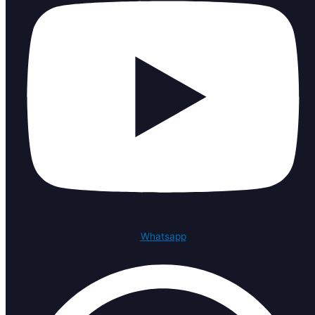
Whatsapp