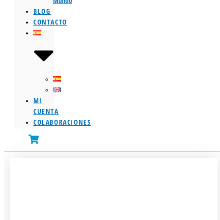
Mundo
BLOG
CONTACTO
MI
CUENTA
COLABORACIONES