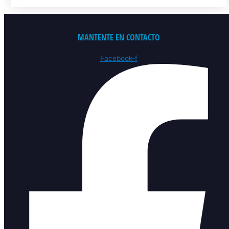
MANTENTE EN CONTACTO
Facebook-f