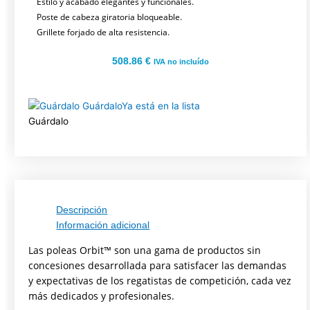
Estilo y acabado elegantes y funcionales.
Poste de cabeza giratoria bloqueable.
Grillete forjado de alta resistencia.
508.86
€
IVA no incluído
Guárdalo
Ya está en la lista
Guárdalo
Descripción
Información adicional
Las poleas Orbit™ son una gama de productos sin
concesiones desarrollada para satisfacer las demandas
y expectativas de los regatistas de competición, cada vez
más dedicados y profesionales.