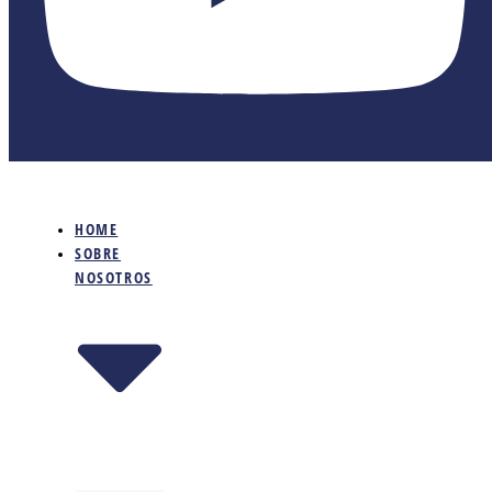
HOME
SOBRE
NOSOTROS