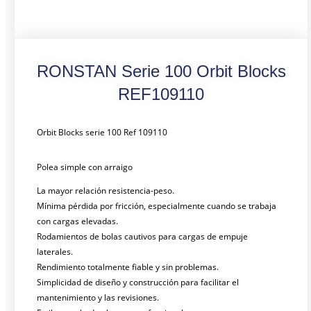
RONSTAN Serie 100 Orbit Blocks
REF109110
Orbit Blocks serie 100 Ref 109110
Polea simple con arraigo
La mayor relación resistencia-peso.
Mínima pérdida por fricción, especialmente cuando se trabaja
con cargas elevadas.
Rodamientos de bolas cautivos para cargas de empuje
laterales.
Rendimiento totalmente fiable y sin problemas.
Simplicidad de diseño y construcción para facilitar el
mantenimiento y las revisiones.