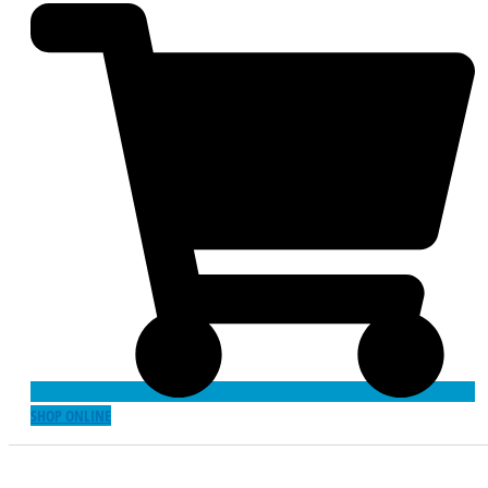
SHOP ONLINE