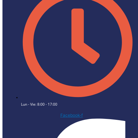
Lun - Vie: 8:00 - 17:00
Facebook-f