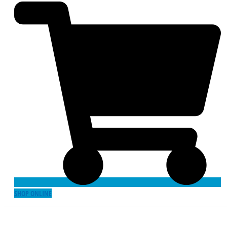
SHOP ONLINE