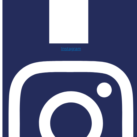
Instagram