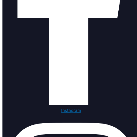
Instagram