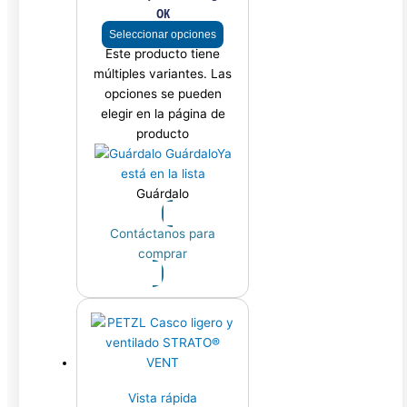
OK
Seleccionar opciones
Este producto tiene
múltiples variantes. Las
opciones se pueden
elegir en la página de
producto
Guárdalo
Ya
está en la lista
Guárdalo
Contáctanos para
comprar
Vista rápida