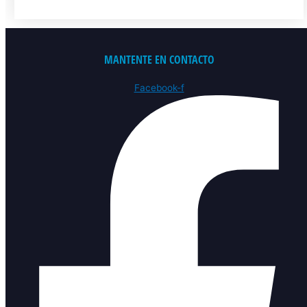
MANTENTE EN CONTACTO
Facebook-f