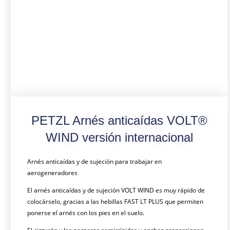
PETZL Arnés anticaídas VOLT®
WIND versión internacional
Arnés anticaídas y de sujeción para trabajar en
aerogeneradores
El arnés anticaídas y de sujeción VOLT WIND es muy rápido de
colocárselo, gracias a las hebillas FAST LT PLUS que permiten
ponerse el arnés con los pies en el suelo.