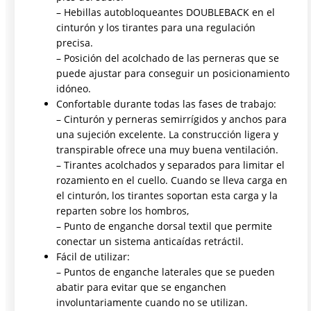
– Hebillas autobloqueantes DOUBLEBACK en el
cinturón y los tirantes para una regulación
precisa.
– Posición del acolchado de las perneras que se
puede ajustar para conseguir un posicionamiento
idóneo.
Confortable durante todas las fases de trabajo:
– Cinturón y perneras semirrígidos y anchos para
una sujeción excelente. La construcción ligera y
transpirable ofrece una muy buena ventilación.
– Tirantes acolchados y separados para limitar el
rozamiento en el cuello. Cuando se lleva carga en
el cinturón, los tirantes soportan esta carga y la
reparten sobre los hombros,
– Punto de enganche dorsal textil que permite
conectar un sistema anticaídas retráctil.
Fácil de utilizar:
– Puntos de enganche laterales que se pueden
abatir para evitar que se enganchen
involuntariamente cuando no se utilizan.