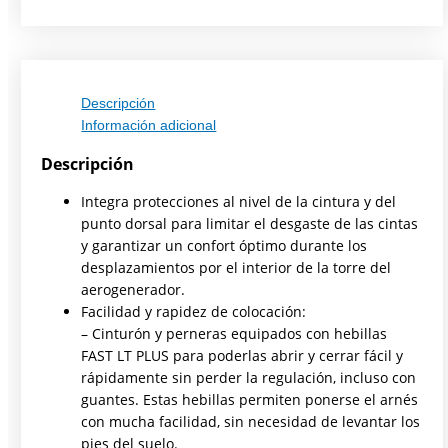
Descripción
Información adicional
Descripción
Integra protecciones al nivel de la cintura y del
punto dorsal para limitar el desgaste de las cintas
y garantizar un confort óptimo durante los
desplazamientos por el interior de la torre del
aerogenerador.
Facilidad y rapidez de colocación:
– Cinturón y perneras equipados con hebillas
FAST LT PLUS para poderlas abrir y cerrar fácil y
rápidamente sin perder la regulación, incluso con
guantes. Estas hebillas permiten ponerse el arnés
con mucha facilidad, sin necesidad de levantar los
pies del suelo.