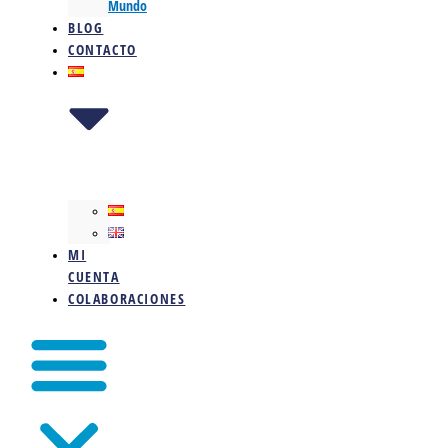
Mundo
BLOG
CONTACTO
MI
CUENTA
COLABORACIONES