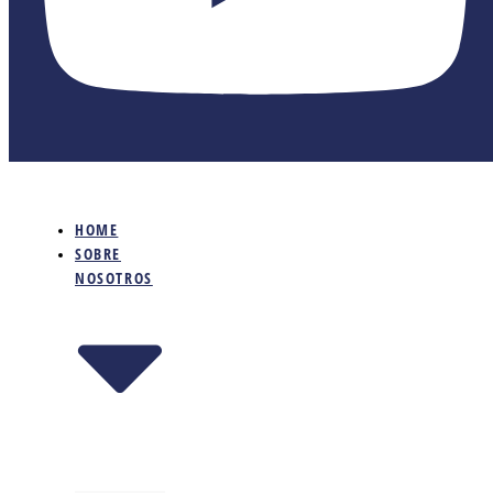
HOME
SOBRE
NOSOTROS