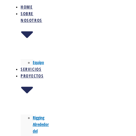
HOME
SOBRE
NOSOTROS
Equipo
SERVICIOS
PROYECTOS
Rigging
Alrededor
del