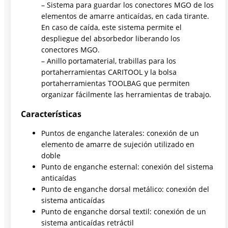
– Sistema para guardar los conectores MGO de los
elementos de amarre anticaídas, en cada tirante.
En caso de caída, este sistema permite el
despliegue del absorbedor liberando los
conectores MGO.
– Anillo portamaterial, trabillas para los
portaherramientas CARITOOL y la bolsa
portaherramientas TOOLBAG que permiten
organizar fácilmente las herramientas de trabajo.
Características
Puntos de enganche laterales: conexión de un
elemento de amarre de sujeción utilizado en
doble
Punto de enganche esternal: conexión del sistema
anticaídas
Punto de enganche dorsal metálico: conexión del
sistema anticaídas
Punto de enganche dorsal textil: conexión de un
sistema anticaídas retráctil