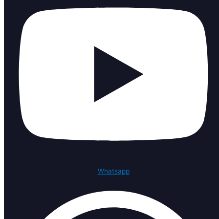
Whatsapp