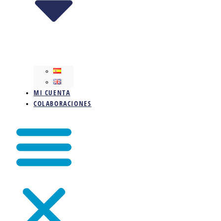
MI CUENTA
COLABORACIONES