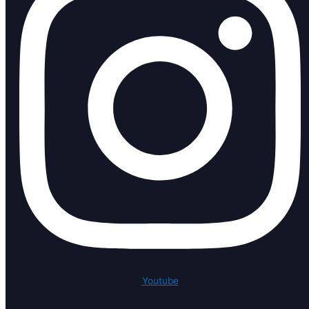
Youtube