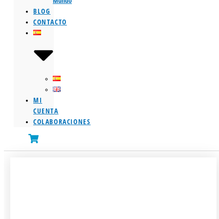
Mundo
BLOG
CONTACTO
MI
CUENTA
COLABORACIONES