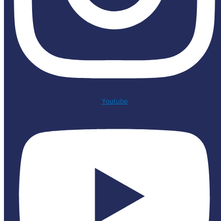
Youtube