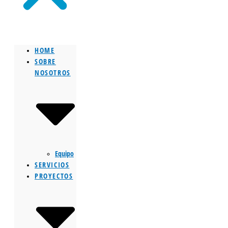
HOME
SOBRE
NOSOTROS
Equipo
SERVICIOS
PROYECTOS