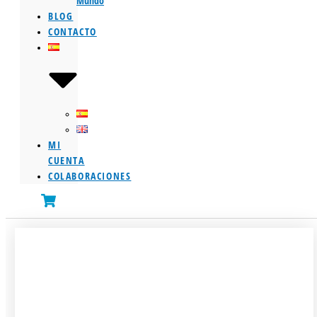
Mundo
BLOG
CONTACTO
MI
CUENTA
COLABORACIONES