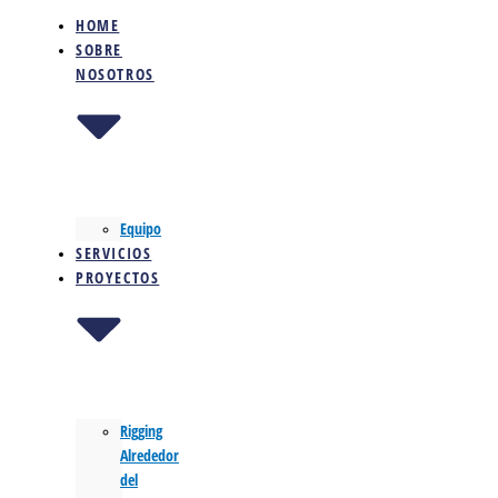
HOME
SOBRE
NOSOTROS
Equipo
SERVICIOS
PROYECTOS
Rigging
Alrededor
del