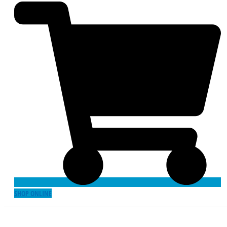
SHOP ONLINE