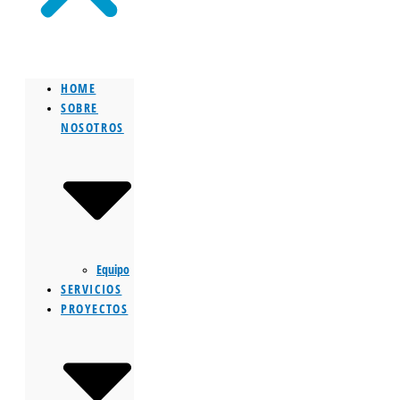
HOME
SOBRE
NOSOTROS
Equipo
SERVICIOS
PROYECTOS