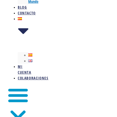
Mundo
BLOG
CONTACTO
MI
CUENTA
COLABORACIONES