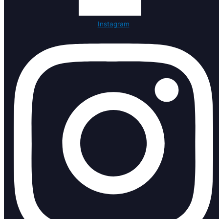
Instagram