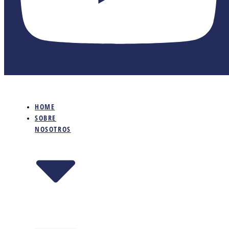
HOME
SOBRE
NOSOTROS