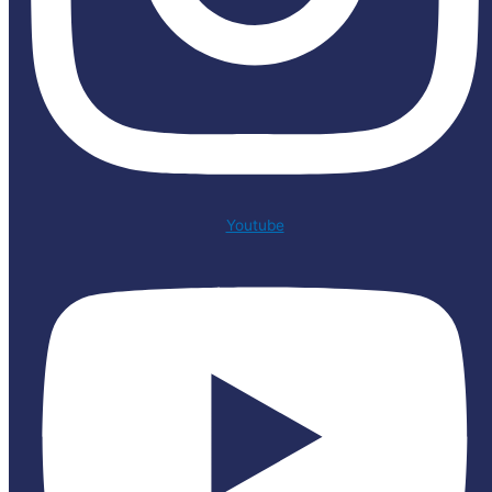
Youtube