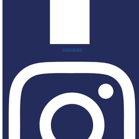
Instagram