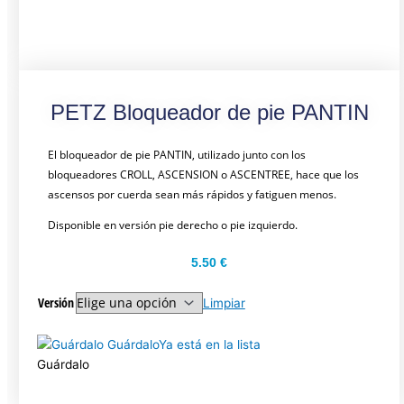
PETZ Bloqueador de pie PANTIN
El bloqueador de pie PANTIN, utilizado junto con los
bloqueadores CROLL, ASCENSION o ASCENTREE, hace que los
ascensos por cuerda sean más rápidos y fatiguen menos.
Disponible en versión pie derecho o pie izquierdo.
5.50
€
Versión
Limpiar
Guárdalo
Ya está en la lista
Guárdalo