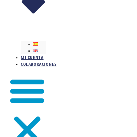
MI CUENTA
COLABORACIONES