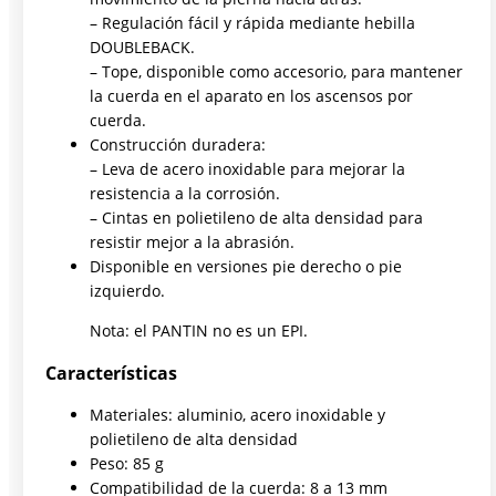
– Regulación fácil y rápida mediante hebilla
DOUBLEBACK.
– Tope, disponible como accesorio, para mantener
la cuerda en el aparato en los ascensos por
cuerda.
Construcción duradera:
– Leva de acero inoxidable para mejorar la
resistencia a la corrosión.
– Cintas en polietileno de alta densidad para
resistir mejor a la abrasión.
Disponible en versiones pie derecho o pie
izquierdo.
Nota: el PANTIN no es un EPI.
Características
Materiales: aluminio, acero inoxidable y
polietileno de alta densidad
Peso: 85 g
Compatibilidad de la cuerda: 8 a 13 mm