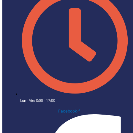
Lun - Vie: 8:00 - 17:00
Facebook-f