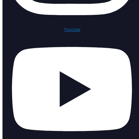
Youtube