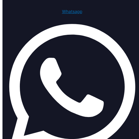
Whatsapp