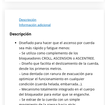
Descripción
Información adicional
Descripción
Diseñado para hacer que el ascenso por cuerda
sea más rápido y fatigue menos:
– Se utiliza como complemento de los
bloqueadores CROLL, ASCENSION o ASCENTREE.
– Diseño que facilita el deslizamiento de la cuerda,
desde los primeros metros.
– Leva dentada con ranura de evacuación para
optimizar el funcionamiento en cualquier
condición (cuerda helada, embarrada…).
– Mecanismo totalmente integrado en el cuerpo
del bloqueador para evitar que se enganche.
– Se extrae de la cuerda con un simple
movimiento de la pierna hacia atrás.