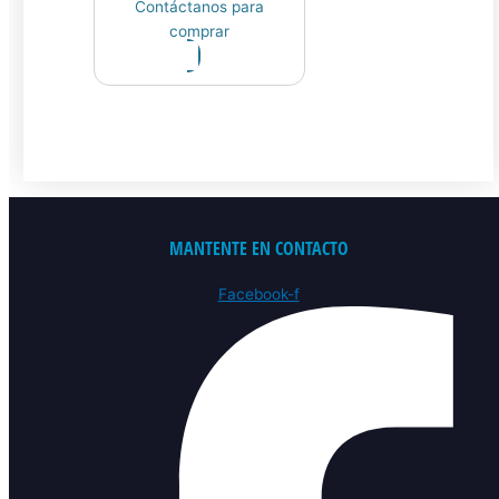
Contáctanos para
comprar
MANTENTE EN CONTACTO
Facebook-f