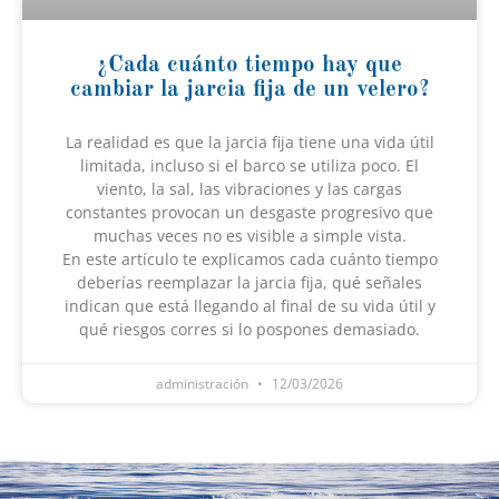
¿Cada cuánto tiempo hay que
cambiar la jarcia fija de un velero?
La realidad es que la jarcia fija tiene una vida útil
limitada, incluso si el barco se utiliza poco. El
viento, la sal, las vibraciones y las cargas
constantes provocan un desgaste progresivo que
muchas veces no es visible a simple vista.
En este artículo te explicamos cada cuánto tiempo
deberías reemplazar la jarcia fija, qué señales
indican que está llegando al final de su vida útil y
qué riesgos corres si lo pospones demasiado.
administración
12/03/2026