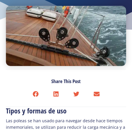
Share This Post
Tipos y formas de uso
Las poleas se han usado para navegar desde hace tiempos
inmemoriales,
se utilizan para reducir la carga mecánica y a