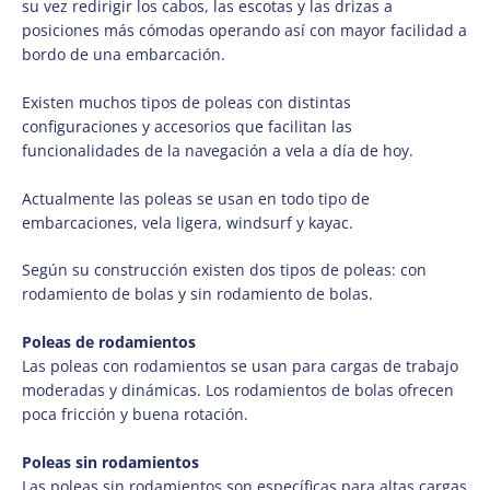
su vez redirigir los cabos, las escotas y las drizas a
posiciones más cómodas operando así con mayor facilidad a
bordo de una embarcación.
Existen muchos tipos de poleas con distintas
configuraciones y accesorios que facilitan las
funcionalidades de la navegación a vela a día de hoy.
Actualmente las poleas se usan en todo tipo de
embarcaciones, vela ligera, windsurf y kayac.
Según su construcción existen dos tipos de poleas: con
rodamiento de bolas y sin rodamiento de bolas.
Poleas de rodamientos
Las poleas con rodamientos se usan para cargas de trabajo
moderadas y dinámicas. Los rodamientos de bolas ofrecen
poca fricción y buena rotación.
Poleas sin rodamientos
Las poleas sin rodamientos son específicas para altas cargas