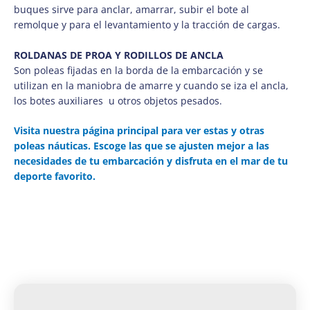
buques sirve para anclar, amarrar, subir el bote al
remolque y para el levantamiento y la tracción de cargas.
ROLDANAS DE PROA Y RODILLOS DE ANCLA
Son poleas fijadas en la borda de la embarcación y se
utilizan en la maniobra de amarre y cuando se iza el ancla,
los botes auxiliares u otros objetos pesados.
Visita nuestra página principal para ver estas y otras
poleas náuticas. Escoge las que se ajusten mejor a las
necesidades de tu embarcación y disfruta en el mar de tu
deporte favorito.