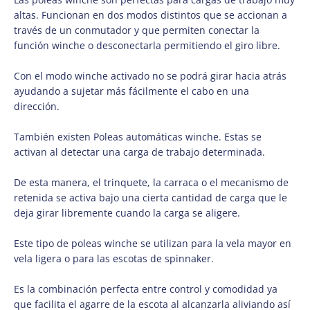
altas. Funcionan en dos modos distintos que se accionan a
través de un conmutador y que permiten conectar la
función winche o desconectarla permitiendo el giro libre.
Con el modo winche activado no se podrá girar hacia atrás
ayudando a sujetar más fácilmente el cabo en una
dirección.
También existen Poleas automáticas winche. Estas se
activan al detectar una carga de trabajo determinada.
De esta manera, el trinquete, la carraca o el mecanismo de
retenida se activa bajo una cierta cantidad de carga que le
deja girar libremente cuando la carga se aligere.
Este tipo de poleas winche se utilizan para la vela mayor en
vela ligera o para las escotas de spinnaker.
Es la combinación perfecta entre control y comodidad ya
que facilita el agarre de la escota al alcanzarla aliviando así