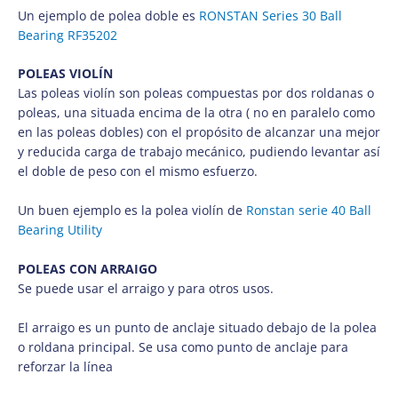
Un ejemplo de polea doble es
RONSTAN Series 30 Ball
Bearing RF35202
POLEAS VIOLÍN
Las poleas violín son poleas compuestas por dos roldanas o
poleas, una situada encima de la otra ( no en paralelo como
en las poleas dobles) con el propósito de alcanzar una mejor
y reducida carga de trabajo mecánico,
pudiendo levantar así
el doble de peso con el mismo esfuerzo.
Un buen ejemplo es la polea violín de
Ronstan serie 40 Ball
Bearing Utility
POLEAS CON ARRAIGO
Se puede usar el arraigo y para otros usos.
El arraigo es un punto de anclaje situado debajo de la polea
o roldana principal. Se usa como punto
de anclaje para
reforzar la línea