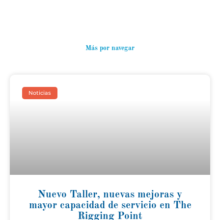
Más por navegar
Noticias
Nuevo Taller, nuevas mejoras y
mayor capacidad de servicio en The
Rigging Point