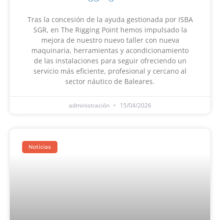
Tras la concesión de la ayuda gestionada por ISBA
SGR, en The Rigging Point hemos impulsado la
mejora de nuestro nuevo taller con nueva
maquinaria, herramientas y acondicionamiento
de las instalaciones para seguir ofreciendo un
servicio más eficiente, profesional y cercano al
sector náutico de Baleares.
administración
15/04/2026
Noticias