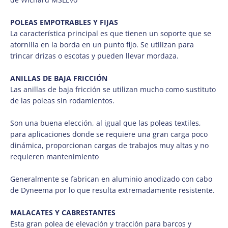
POLEAS EMPOTRABLES Y FIJAS
La característica principal es que tienen un soporte que se
atornilla en la borda en un punto fijo. Se utilizan para
trincar drizas o escotas y pueden llevar mordaza.
ANILLAS DE BAJA FRICCIÓN
Las anillas de baja fricción se utilizan mucho como sustituto
de las poleas sin rodamientos.
Son una buena elección, al igual que las poleas textiles,
para aplicaciones donde se requiere una gran carga poco
dinámica, proporcionan cargas de trabajos muy altas y no
requieren mantenimiento
Generalmente se fabrican en aluminio anodizado con cabo
de Dyneema por lo que resulta extremadamente resistente.
MALACATES Y CABRESTANTES
Esta gran polea de elevación y tracción para barcos y