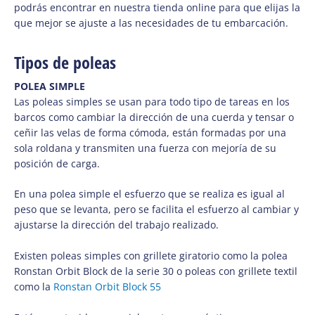
podrás encontrar en nuestra tienda online para que elijas la
que mejor se ajuste a las necesidades de tu embarcación.
Tipos de poleas
POLEA SIMPLE
Las poleas simples se usan para todo tipo de tareas en los
barcos como cambiar la dirección de una cuerda y tensar o
ceñir las velas de forma cómoda,
están formadas por una
sola roldana y transmiten una fuerza con mejoría de su
posición de carga.
En una polea simple el esfuerzo que se realiza es igual al
peso que se levanta, pero se facilita el esfuerzo al cambiar y
ajustarse la dirección del trabajo realizado.
Existen poleas simples con grillete giratorio como la polea
Ronstan Orbit Block de la serie 30 o poleas con
grillete textil
como la
Ronstan Orbit Block 55