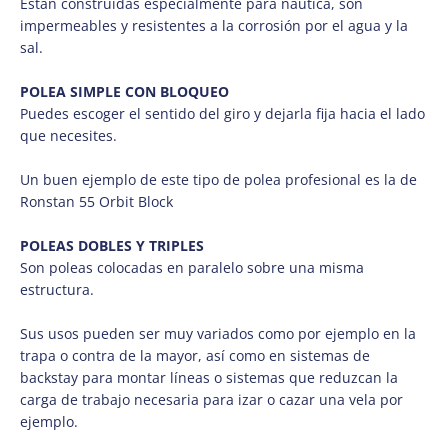
Están construidas especialmente para náutica, son
impermeables y resistentes a la corrosión por el agua y la
sal.
POLEA SIMPLE CON BLOQUEO
Puedes escoger el sentido del giro y dejarla fija hacia el lado
que necesites.
Un buen ejemplo de este tipo de polea profesional es la de
Ronstan 55 Orbit Block
POLEAS DOBLES Y TRIPLES
Son poleas colocadas en paralelo sobre una misma
estructura.
Sus usos pueden ser muy variados como por ejemplo en la
trapa o contra de la mayor, así como en sistemas de
backstay para montar líneas o sistemas que reduzcan la
carga de trabajo necesaria para izar o cazar una vela por
ejemplo.