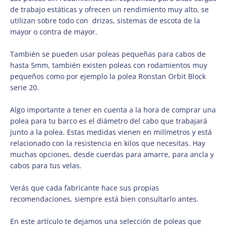
de trabajo estáticas y ofrecen un rendimiento muy alto, se
utilizan sobre todo con drizas, sistemas de escota de la
mayor o contra de mayor.
También se pueden usar poleas pequeñas para cabos de
hasta 5mm, también existen poleas con rodamientos muy
pequeños como por ejemplo la polea Ronstan Orbit Block
serie 20.
Algo importante a tener en cuenta a la hora de comprar una
polea para tu barco es el diámetro del cabo que trabajará
junto a la polea.
Estas medidas vienen en milímetros y está
relacionado con la resistencia en kilos que necesitas. Hay
muchas opciones, desde cuerdas para amarre, para ancla y
cabos para tus velas.
Verás que cada fabricante hace sus propias
recomendaciones, siempre está bien consultarlo antes.
En este artículo te dejamos una selección de poleas que